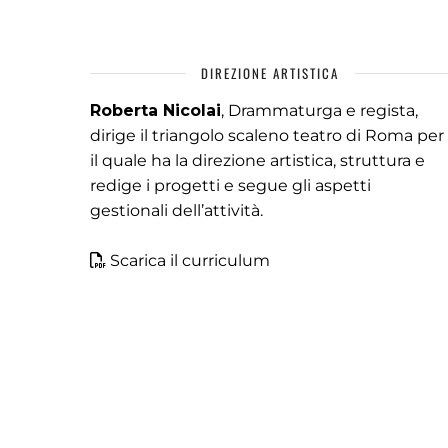
DIREZIONE ARTISTICA
Roberta Nicolai
, Drammaturga e regista,
dirige il triangolo scaleno teatro di Roma per
il quale ha la direzione artistica, struttura e
redige i progetti e segue gli aspetti
gestionali dell’attività.
Scarica il curriculum