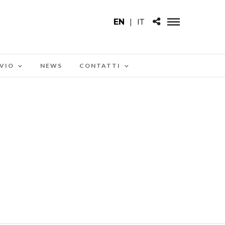
EN
|
IT
VIO
NEWS
CONTATTI