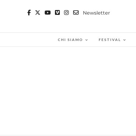
Newsletter
CHI SIAMO
FESTIVAL