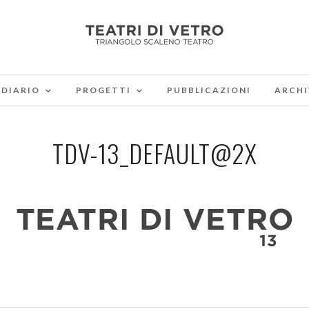
DIARIO
PROGETTI
PUBBLICAZIONI
ARCHI
TDV-13_DEFAULT@2X