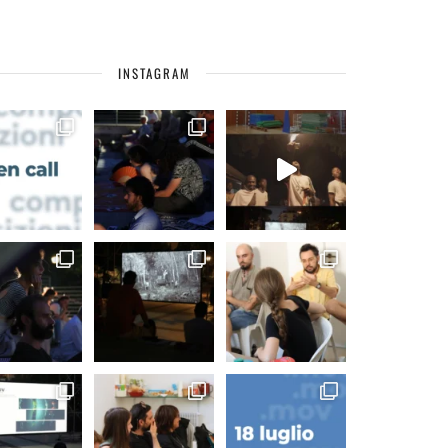
INSTAGRAM