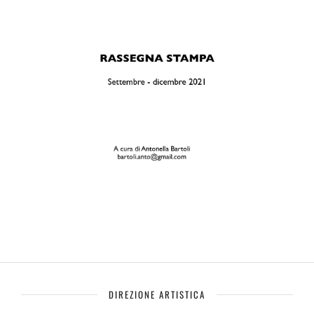
DIREZIONE ARTISTICA