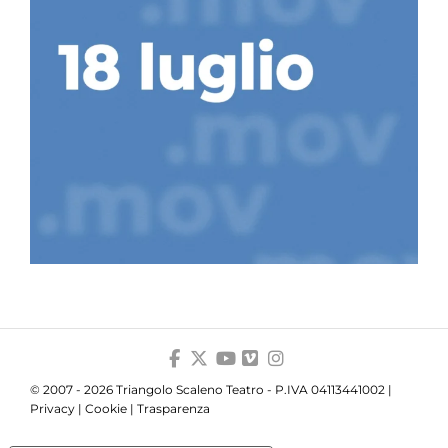
© 2007 - 2026 Triangolo Scaleno Teatro - P.IVA 04113441002 |
Privacy
|
Cookie
|
Trasparenza