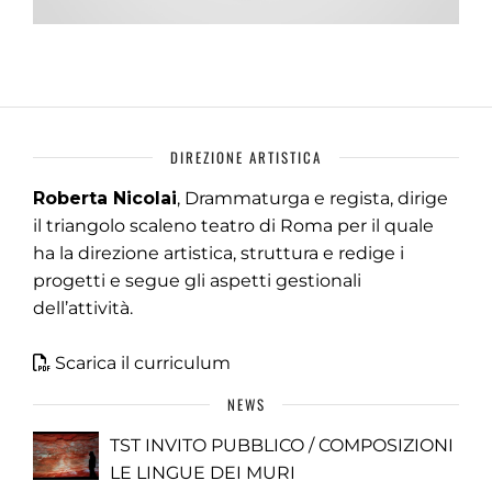
DIREZIONE ARTISTICA
Roberta Nicolai
, Drammaturga e regista, dirige
il triangolo scaleno teatro di Roma per il quale
ha la direzione artistica, struttura e redige i
progetti e segue gli aspetti gestionali
dell’attività.
Scarica il curriculum
NEWS
TST INVITO PUBBLICO / COMPOSIZIONI
LE LINGUE DEI MURI