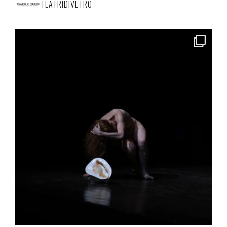
TEATRIDIVETRO