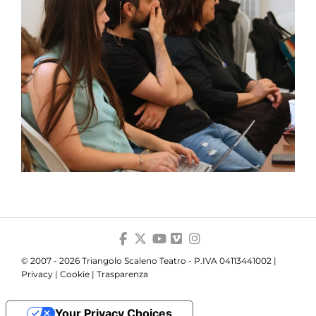
© 2007 - 2026 Triangolo Scaleno Teatro - P.IVA 04113441002 |
Privacy
|
Cookie
|
Trasparenza
Your Privacy Choices