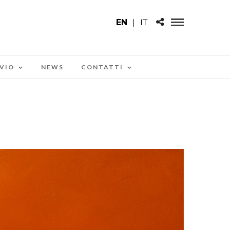
EN
|
IT
VIO
NEWS
CONTATTI