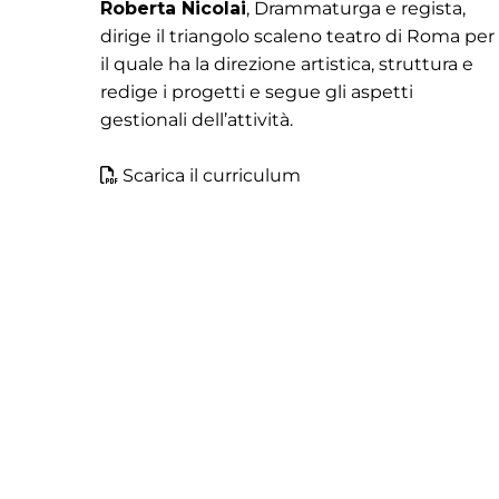
Roberta Nicolai
, Drammaturga e regista,
dirige il triangolo scaleno teatro di Roma per
il quale ha la direzione artistica, struttura e
redige i progetti e segue gli aspetti
gestionali dell’attività.
Scarica il curriculum