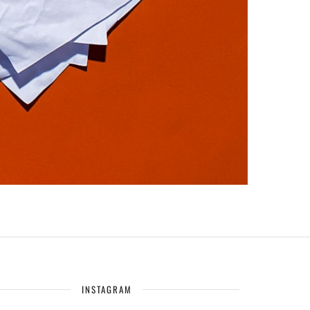
INSTAGRAM