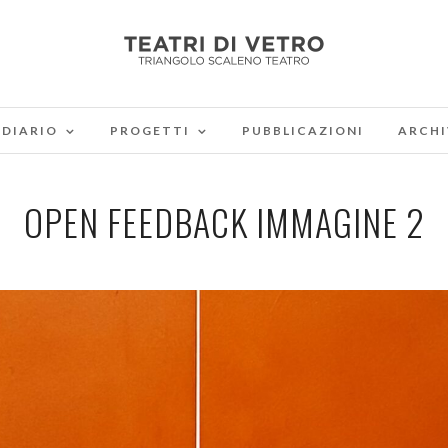
DIARIO
PROGETTI
PUBBLICAZIONI
ARCHI
OPEN FEEDBACK IMMAGINE 2