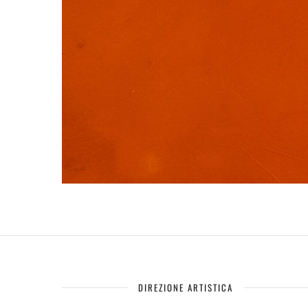
DIREZIONE ARTISTICA