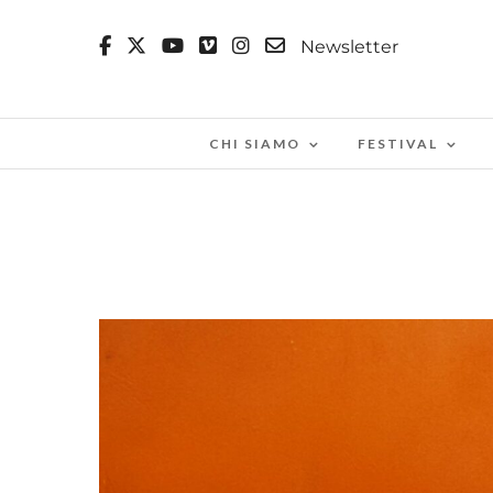
Newsletter
CHI SIAMO
FESTIVAL