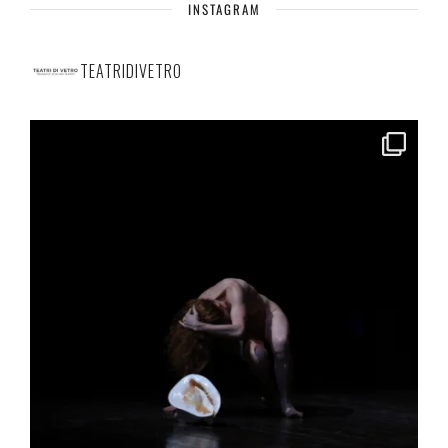
INSTAGRAM
TEATRIDIVETRO