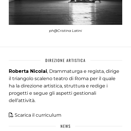
ph@Cristina Latini
DIREZIONE ARTISTICA
Roberta Nicolai
, Drammaturga e regista, dirige
il triangolo scaleno teatro di Roma per il quale
ha la direzione artistica, struttura e redige i
progetti e segue gli aspetti gestionali
dell’attività.
Scarica il curriculum
NEWS