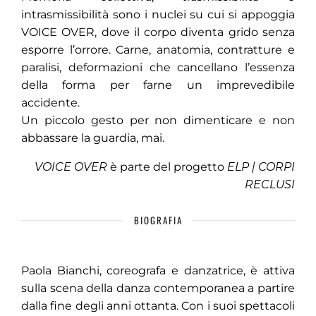
intrasmissibilità sono i nuclei su cui si appoggia
VOICE OVER, dove il corpo diventa grido senza
esporre l’orrore. Carne, anatomia, contratture e
paralisi, deformazioni che cancellano l’essenza
della forma per farne un imprevedibile
accidente.
Un piccolo gesto per non dimenticare e non
abbassare la guardia, mai.
VOICE OVER
è parte del progetto
ELP | CORPI
RECLUSI
BIOGRAFIA
Paola Bianchi, coreografa e danzatrice, è attiva
sulla scena della danza contemporanea a partire
dalla fine degli anni ottanta. Con i suoi spettacoli