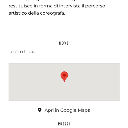
restituisce in forma di intervista il percorso
artistico della coreografa.
DOVE
Teatro India
Apri in Google Maps
PREZZI