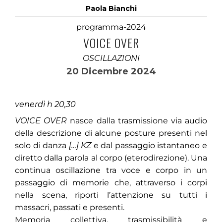
Paola Bianchi
programma-2024
VOICE OVER
OSCILLAZIONI
20 Dicembre 2024
venerdì h 20,30
VOICE OVER
nasce dalla trasmissione via audio
della descrizione di alcune posture presenti nel
solo di danza
[…] KZ
e dal passaggio istantaneo e
diretto dalla parola al corpo (eterodirezione). Una
continua oscillazione tra voce e corpo in un
passaggio di memorie che, attraverso i corpi
nella scena, riporti l’attenzione su tutti i
massacri, passati e presenti.
Memoria collettiva, trasmissibilità e