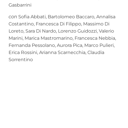
Gasbarrini
con
Sofia Abbati, Bartolomeo Baccaro, Annalisa
Costantino, Francesca Di Filippo, Massimo Di
Loreto, Sara Di Nardo, Lorenzo Guidozzi, Valerio
Marini, Marica Mastromarino, Francesca Nebbia,
Fernanda Pessolano, Aurora Pica, Marco Pulieri,
Erica Rossini, Arianna Scarnecchia, Claudia
Sorrentino