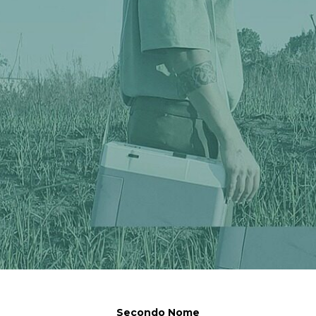
Secondo Nome