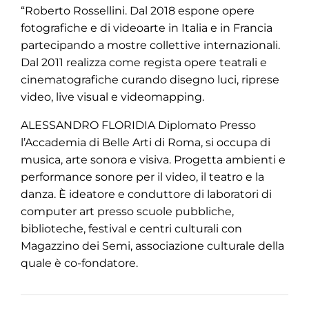
“Roberto Rossellini. Dal 2018 espone opere
fotografiche e di videoarte in Italia e in Francia
partecipando a mostre collettive internazionali.
Dal 2011 realizza come regista opere teatrali e
cinematografiche curando disegno luci, riprese
video, live visual e videomapping.
ALESSANDRO FLORIDIA Diplomato Presso
l’Accademia di Belle Arti di Roma, si occupa di
musica, arte sonora e visiva. Progetta ambienti e
performance sonore per il video, il teatro e la
danza. È ideatore e conduttore di laboratori di
computer art presso scuole pubbliche,
biblioteche, festival e centri culturali con
Magazzino dei Semi, associazione culturale della
quale è co-fondatore.