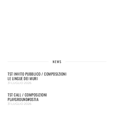
NEWS
TST INVITO PUBBLICO / COMPOSIZIONI
LE LINGUE DEI MURI
31 LUGLIO 2026
TST CALL / COMPOSIZIONI
PLAYGROUND#OSTIA
31 LUGLIO 2026