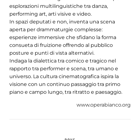
esplorazioni multilinguistiche tra danza,
performing art, arti visive e video.
In spazi deputati e non, inventa una scena
aperta per drammaturgie complesse:
esperienze immersive che sfidano la forma
consueta di fruizione offrendo al pubblico
posture e punti di vista alternativi.
Indaga la dialettica tra comico e tragico nel
rapporto tra performer e scena, tra umano e
universo. La cultura cinematografica ispira la
visione con un continuo passaggio tra primo
piano e campo lungo, tra ritratto e paesaggio.
www.operabianco.org