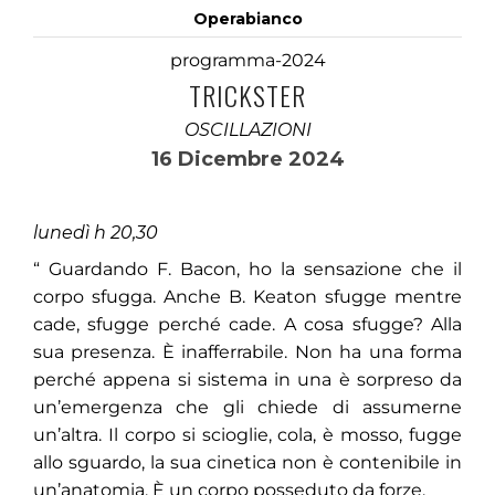
Operabianco
programma-2024
TRICKSTER
OSCILLAZIONI
16 Dicembre 2024
lunedì h 20,30
“ Guardando F. Bacon, ho la sensazione che il
corpo sfugga. Anche B. Keaton sfugge mentre
cade, sfugge perché cade. A cosa sfugge? Alla
sua presenza. È inafferrabile. Non ha una forma
perché appena si sistema in una è sorpreso da
un’emergenza che gli chiede di assumerne
un’altra. Il corpo si scioglie, cola, è mosso, fugge
allo sguardo, la sua cinetica non è contenibile in
un’anatomia. È un corpo posseduto da forze.