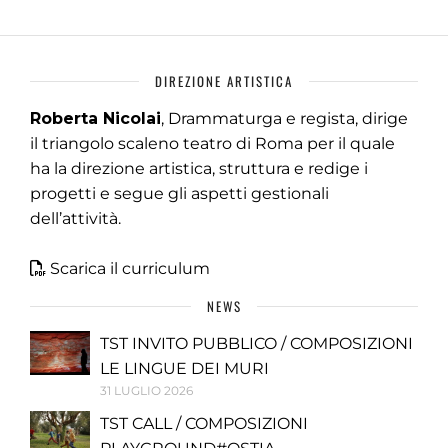
DIREZIONE ARTISTICA
Roberta Nicolai
, Drammaturga e regista, dirige
il triangolo scaleno teatro di Roma per il quale
ha la direzione artistica, struttura e redige i
progetti e segue gli aspetti gestionali
dell’attività.
Scarica il curriculum
NEWS
TST INVITO PUBBLICO / COMPOSIZIONI
LE LINGUE DEI MURI
31 LUGLIO 2026
TST CALL / COMPOSIZIONI