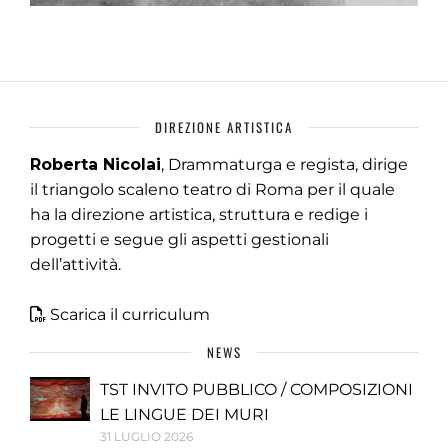
DIREZIONE ARTISTICA
Roberta Nicolai
, Drammaturga e regista, dirige
il triangolo scaleno teatro di Roma per il quale
ha la direzione artistica, struttura e redige i
progetti e segue gli aspetti gestionali
dell’attività.
Scarica il curriculum
NEWS
TST INVITO PUBBLICO / COMPOSIZIONI
LE LINGUE DEI MURI
31 LUGLIO 2026