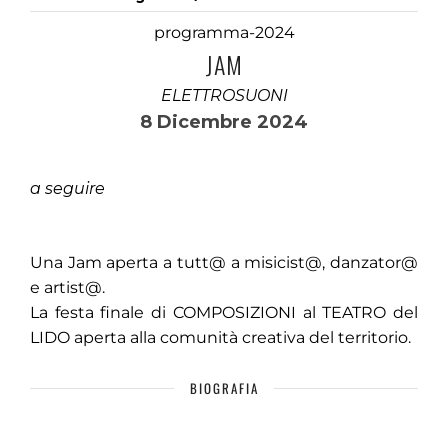
programma-2024
JAM
ELETTROSUONI
8 Dicembre 2024
a seguire
Una Jam aperta a tutt@ a misicist@, danzator@
e artist@.
La festa finale di COMPOSIZIONI al TEATRO del
LIDO aperta alla comunità creativa del territorio.
BIOGRAFIA