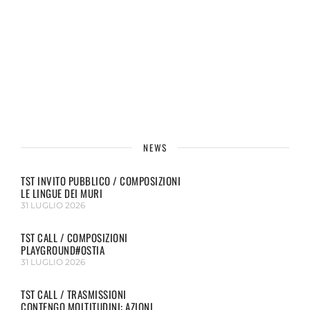
NEWS
TST INVITO PUBBLICO / COMPOSIZIONI
LE LINGUE DEI MURI
31 LUGLIO 2026
TST CALL / COMPOSIZIONI
PLAYGROUND#OSTIA
31 LUGLIO 2026
TST CALL / TRASMISSIONI
CONTENGO MOLTITUDINI: AZIONI...