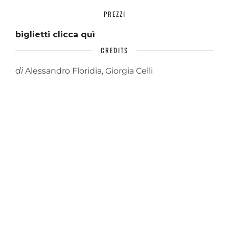
PREZZI
biglietti clicca quì
CREDITS
di
Alessandro Floridia, Giorgia Celli