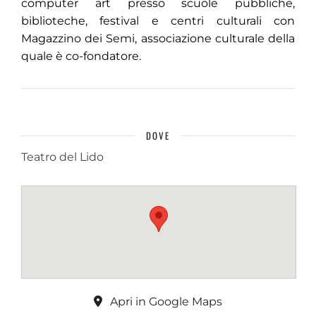
computer art presso scuole pubbliche,
biblioteche, festival e centri culturali con
Magazzino dei Semi, associazione culturale della
quale è co-fondatore.
DOVE
Teatro del Lido
Apri in Google Maps