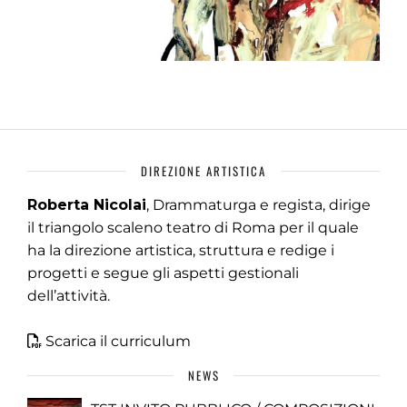
DIREZIONE ARTISTICA
Roberta Nicolai
, Drammaturga e regista, dirige
il triangolo scaleno teatro di Roma per il quale
ha la direzione artistica, struttura e redige i
progetti e segue gli aspetti gestionali
dell’attività.
Scarica il curriculum
NEWS