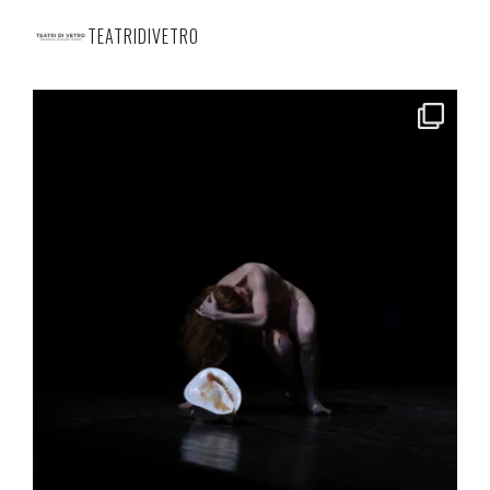
TEATRIDIVETRO