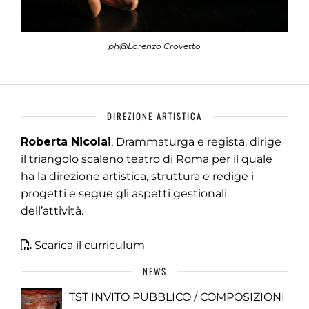
ph@Lorenzo Crovetto
DIREZIONE ARTISTICA
Roberta Nicolai
, Drammaturga e regista, dirige
il triangolo scaleno teatro di Roma per il quale
ha la direzione artistica, struttura e redige i
progetti e segue gli aspetti gestionali
dell’attività.
Scarica il curriculum
NEWS
TST INVITO PUBBLICO / COMPOSIZIONI