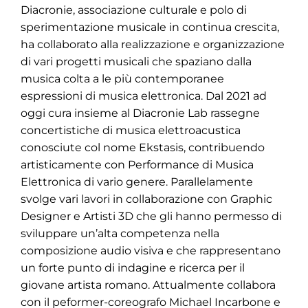
Diacronie, associazione culturale e polo di
sperimentazione musicale in continua crescita,
ha collaborato alla realizzazione e organizzazione
di vari progetti musicali che spaziano dalla
musica colta a le più contemporanee
espressioni di musica elettronica. Dal 2021 ad
oggi cura insieme al Diacronie Lab rassegne
concertistiche di musica elettroacustica
conosciute col nome Ekstasis, contribuendo
artisticamente con Performance di Musica
Elettronica di vario genere. Parallelamente
svolge vari lavori in collaborazione con Graphic
Designer e Artisti 3D che gli hanno permesso di
sviluppare un’alta competenza nella
composizione audio visiva e che rappresentano
un forte punto di indagine e ricerca per il
giovane artista romano. Attualmente collabora
con il peformer-coreografo Michael Incarbone e