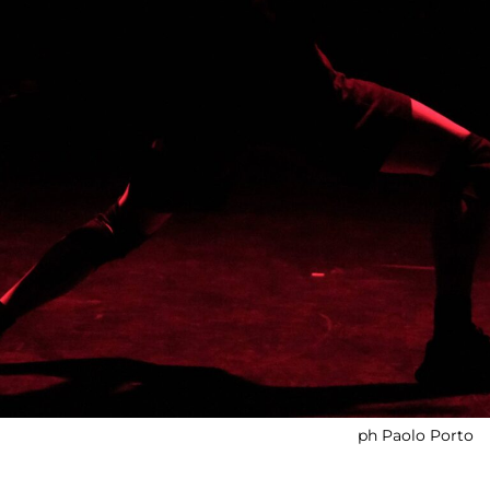
ph Paolo Porto