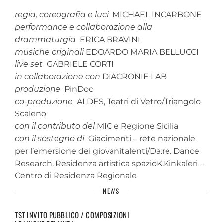
regia, coreografia e luci
MICHAEL INCARBONE
performance e collaborazione alla
drammaturgia
ERICA BRAVINI
musiche originali
EDOARDO MARIA BELLUCCI
live set
GABRIELE CORTI
in collaborazione con
DIACRONIE LAB
produzione
PinDoc
co-produzione
ALDES, Teatri di Vetro/Triangolo
Scaleno
con il contributo
del
MIC e Regione Sicilia
con il sostegno di
Giacimenti – rete nazionale
per l’emersione dei giovanitalenti/Da.re. Dance
Research, Residenza artistica spazioK.Kinkaleri –
Centro di Residenza Regionale
NEWS
TST INVITO PUBBLICO / COMPOSIZIONI