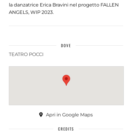
la danzatrice Erica Bravini nel progetto FALLEN
ANGELS, WIP 2023.
DOVE
TEATRO POCCI
Apri in Google Maps
CREDITS