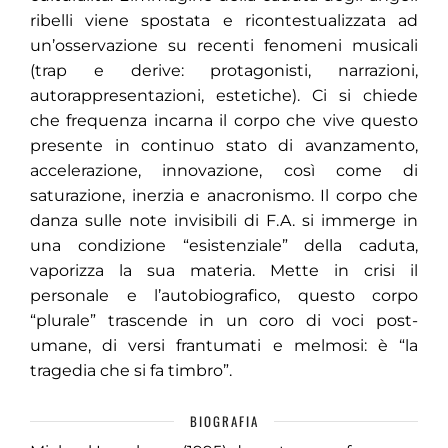
ribelli viene spostata e ricontestualizzata ad
un’osservazione su recenti fenomeni musicali
(trap e derive: protagonisti, narrazioni,
autorappresentazioni, estetiche). Ci si chiede
che frequenza incarna il corpo che vive questo
presente in continuo stato di avanzamento,
accelerazione, innovazione, così come di
saturazione, inerzia e anacronismo. Il corpo che
danza sulle note invisibili di F.A. si immerge in
una condizione “esistenziale” della caduta,
vaporizza la sua materia. Mette in crisi il
personale e l’autobiografico, questo corpo
“plurale” trascende in un coro di voci post-
umane, di versi frantumati e melmosi: è “la
tragedia che si fa timbro”.
BIOGRAFIA