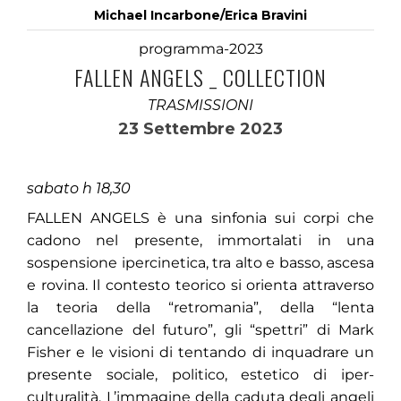
Michael Incarbone/Erica Bravini
programma-2023
FALLEN ANGELS _ COLLECTION
TRASMISSIONI
23 Settembre 2023
sabato h 18,30
FALLEN ANGELS è una sinfonia sui corpi che
cadono nel presente, immortalati in una
sospensione ipercinetica, tra alto e basso, ascesa
e rovina. Il contesto teorico si orienta attraverso
la teoria della “retromania”, della “lenta
cancellazione del futuro”, gli “spettri” di Mark
Fisher e le visioni di tentando di inquadrare un
presente sociale, politico, estetico di iper-
culturalità. L’immagine della caduta degli angeli