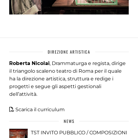
DIREZIONE ARTISTICA
Roberta Nicolai
, Drammaturga e regista, dirige
il triangolo scaleno teatro di Roma per il quale
ha la direzione artistica, struttura e redige i
progetti e segue gli aspetti gestionali
dell’attività.
Scarica il curriculum
NEWS
TST INVITO PUBBLICO / COMPOSIZIONI