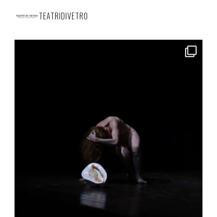
TEATRIDIVETRO