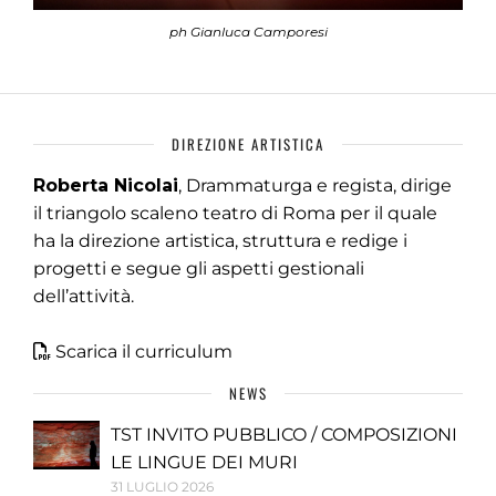
ph Gianluca Camporesi
DIREZIONE ARTISTICA
Roberta Nicolai
, Drammaturga e regista, dirige
il triangolo scaleno teatro di Roma per il quale
ha la direzione artistica, struttura e redige i
progetti e segue gli aspetti gestionali
dell’attività.
Scarica il curriculum
NEWS
TST INVITO PUBBLICO / COMPOSIZIONI
LE LINGUE DEI MURI
31 LUGLIO 2026