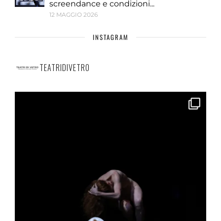
screendance e condizioni...
12 MAGGIO 2026
INSTAGRAM
TEATRIDIVETRO