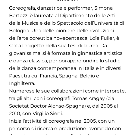
Coreografa, danzatrice e performer, Simona
Bertozzi è laureata al Dipartimento delle Arti,
della Musica e dello Spettacolo dell’Università di
Bologna. Una delle pioniere delle rivoluzioni
dell’arte coreutica novecentesca, Loïe Fuller, è
stata l’oggetto della sua tesi di laurea. Da
giovanissima, si è formata in ginnastica artistica
e danza classica, per poi approfondire lo studio
della danza contemporanea in Italia e in diversi
Paesi, tra cui Francia, Spagna, Belgio e
Inghilterra.
Numerose le sue collaborazioni come interprete,
tra gli altri con i coreografi Tomas Aragay (cia
Societat Doctor Alonso-Spagna) e, dal 2005 al
2010, con Virgilio Sieni.
Inizia l’attività di coreografa nel 2005, con un
percorso di ricerca e produzione lavorando con