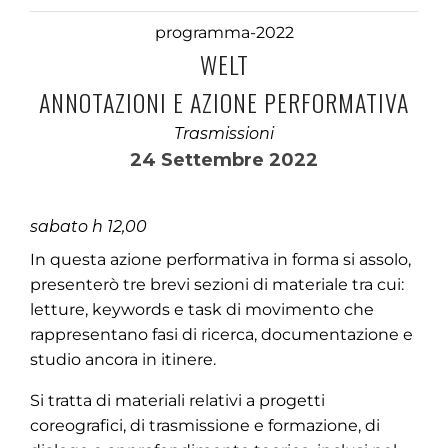
programma-2022
WELT
ANNOTAZIONI E AZIONE PERFORMATIVA
Trasmissioni
24 Settembre 2022
sabato h 12,00
In questa azione performativa in forma si assolo,
presenterò tre brevi sezioni di materiale tra cui:
letture, keywords e task di movimento che
rappresentano fasi di ricerca, documentazione e
studio ancora in itinere.
Si tratta di materiali relativi a progetti
coreografici, di trasmissione e formazione, di