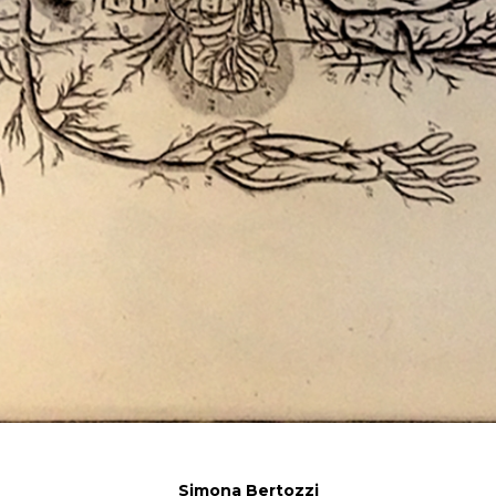
Simona Bertozzi