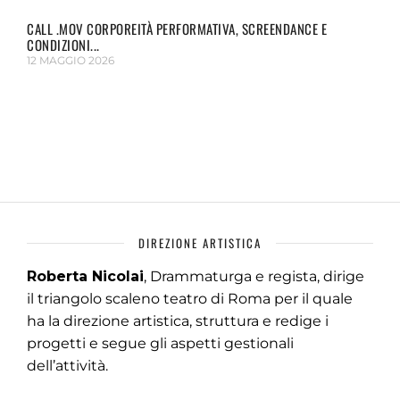
CALL .MOV CORPOREITÀ PERFORMATIVA, SCREENDANCE E
CONDIZIONI...
12 MAGGIO 2026
DIREZIONE ARTISTICA
Roberta Nicolai
, Drammaturga e regista, dirige
il triangolo scaleno teatro di Roma per il quale
ha la direzione artistica, struttura e redige i
progetti e segue gli aspetti gestionali
dell’attività.