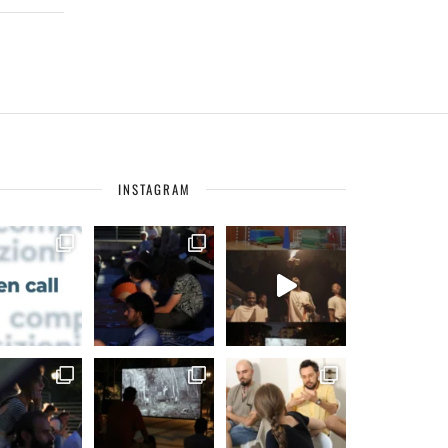
INSTAGRAM