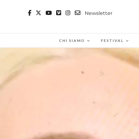
Newsletter
CHI SIAMO
FESTIVAL