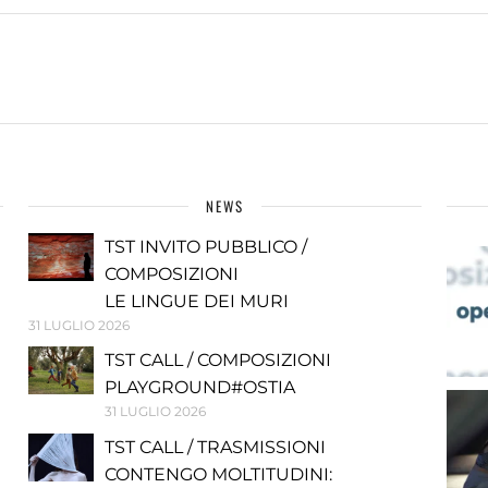
NEWS
TST INVITO PUBBLICO /
COMPOSIZIONI
LE LINGUE DEI MURI
31 LUGLIO 2026
TST CALL / COMPOSIZIONI
PLAYGROUND#OSTIA
31 LUGLIO 2026
TST CALL / TRASMISSIONI
CONTENGO MOLTITUDINI: