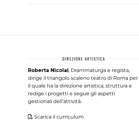
DIREZIONE ARTISTICA
Roberta Nicolai
, Drammaturga e regista,
dirige il triangolo scaleno teatro di Roma per
il quale ha la direzione artistica, struttura e
redige i progetti e segue gli aspetti
gestionali dell’attività.
Scarica il curriculum