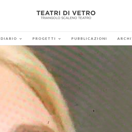
DIARIO
PROGETTI
PUBBLICAZIONI
ARCHI