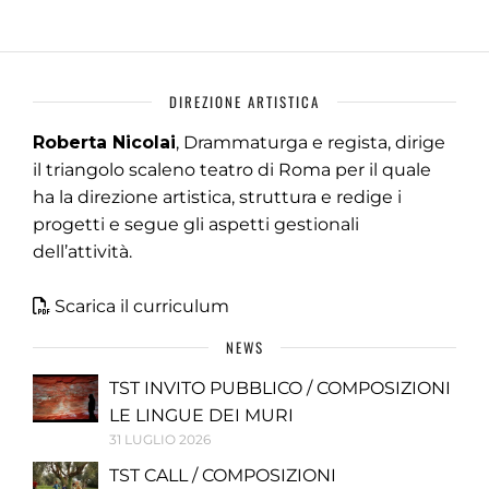
DIREZIONE ARTISTICA
Roberta Nicolai
, Drammaturga e regista, dirige
il triangolo scaleno teatro di Roma per il quale
ha la direzione artistica, struttura e redige i
progetti e segue gli aspetti gestionali
dell’attività.
Scarica il curriculum
NEWS
TST INVITO PUBBLICO / COMPOSIZIONI
LE LINGUE DEI MURI
31 LUGLIO 2026
TST CALL / COMPOSIZIONI