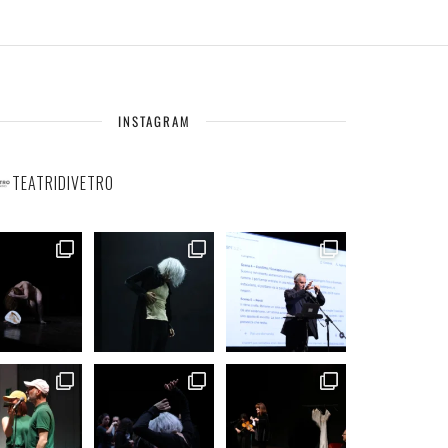
INSTAGRAM
TEATRIDIVETRO