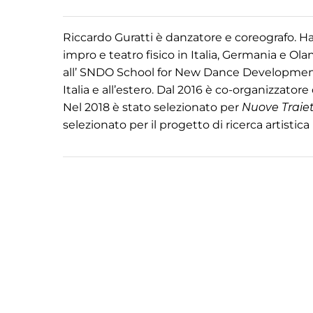
Riccardo Guratti è danzatore e coreografo. 
impro e teatro fisico in Italia, Germania e O
all’ SNDO School for New Dance Development di
Italia e all’estero. Dal 2016 è co-organizzatore
Nel 2018 è stato selezionato per
Nuove Traiet
selezionato per il progetto di ricerca artistica