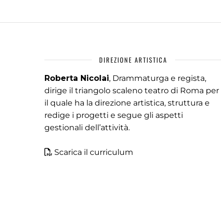
DIREZIONE ARTISTICA
Roberta Nicolai
, Drammaturga e regista,
dirige il triangolo scaleno teatro di Roma per
il quale ha la direzione artistica, struttura e
redige i progetti e segue gli aspetti
gestionali dell’attività.
Scarica il curriculum