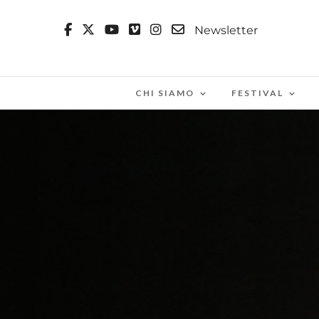
Newsletter
CHI SIAMO
FESTIVAL