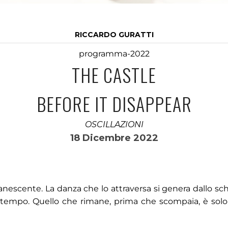
RICCARDO GURATTI
programma-2022
THE CASTLE
BEFORE IT DISAPPEAR
OSCILLAZIONI
18 Dicembre 2022
anescente. La danza che lo attraversa si genera dallo sch
il tempo. Quello che rimane, prima che scompaia, è solo