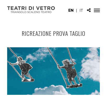
EN
|
IT
RICREAZIONE PROVA TAGLIO