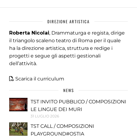
DIREZIONE ARTISTICA
Roberta Nicolai
, Drammaturga e regista, dirige
il triangolo scaleno teatro di Roma per il quale
ha la direzione artistica, struttura e redige i
progetti e segue gli aspetti gestionali
dell’attività.
Scarica il curriculum
NEWS
TST INVITO PUBBLICO / COMPOSIZIONI
LE LINGUE DEI MURI
31 LUGLIO 2026
TST CALL / COMPOSIZIONI
PLAYGROUND#OSTIA