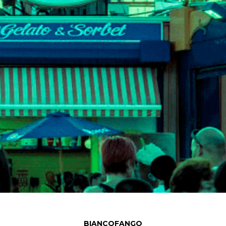
BIANCOFANGO