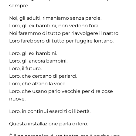
sempre.
Noi, gli adulti, rimaniamo senza parole.
Loro, gli ex bambini, non vedono l’ora.
Noi faremmo di tutto per riavvolgere il nastro.
Loro farebbero di tutto per fuggire lontano.
Loro, gli ex bambini.
Loro, gli ancora bambini.
Loro, il futuro.
Loro, che cercano di parlarci.
Loro, che alzano la voce.
Loro, che usano parlo vecchie per dire cose
nuove.
Loro, in continui esercizi di libertà.
Questa installazione parla di loro.