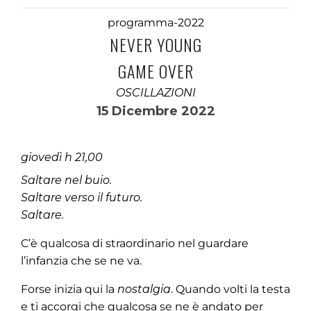
programma-2022
NEVER YOUNG
GAME OVER
OSCILLAZIONI
15 Dicembre 2022
giovedì h 21,00
Saltare nel buio.
Saltare verso il futuro.
Saltare.
C’è qualcosa di straordinario nel guardare
l’infanzia che se ne va.
Forse inizia qui la
nostalgia
. Quando volti la testa
e ti accorgi che qualcosa se ne è andato per