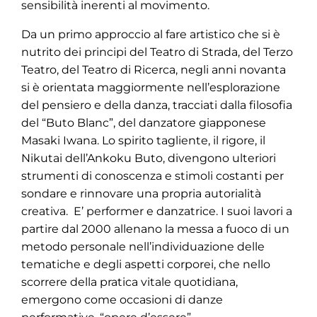
sensibilità inerenti al movimento.
Da un primo approccio al fare artistico che si è
nutrito dei principi del Teatro di Strada, del Terzo
Teatro, del Teatro di Ricerca, negli anni novanta
si è orientata maggiormente nell’esplorazione
del pensiero e della danza, tracciati dalla filosofia
del “Buto Blanc”, del danzatore giapponese
Masaki Iwana. Lo spirito tagliente, il rigore, il
Nikutai dell’Ankoku Buto, divengono ulteriori
strumenti di conoscenza e stimoli costanti per
sondare e rinnovare una propria autorialità
creativa. E’ performer e danzatrice. I suoi lavori a
partire dal 2000 allenano la messa a fuoco di un
metodo personale nell’individuazione delle
tematiche e degli aspetti corporei, che nello
scorrere della pratica vitale quotidiana,
emergono come occasioni di danze