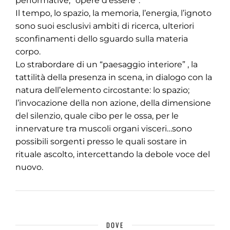
performative, “opere d’essere”.
Il tempo, lo spazio, la memoria, l’energia, l’ignoto
sono suoi esclusivi ambiti di ricerca, ulteriori
sconfinamenti dello sguardo sulla materia
corpo.
Lo strabordare di un “paesaggio interiore” , la
tattilità della presenza in scena, in dialogo con la
natura dell’elemento circostante: lo spazio;
l’invocazione della non azione, della dimensione
del silenzio, quale cibo per le ossa, per le
innervature tra muscoli organi visceri…sono
possibili sorgenti presso le quali sostare in
rituale ascolto, intercettando la debole voce del
nuovo.
DOVE