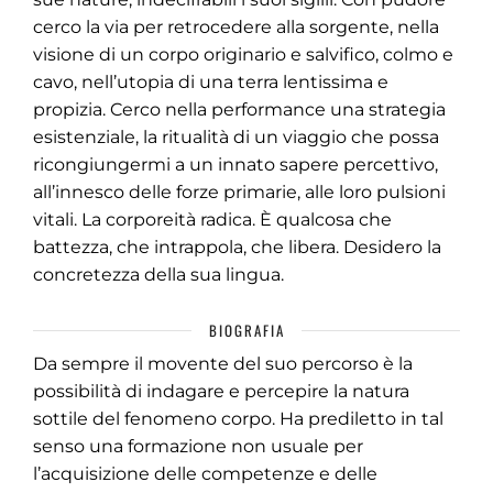
cerco la via per retrocedere alla sorgente, nella
visione di un corpo originario e salvifico, colmo e
cavo, nell’utopia di una terra lentissima e
propizia. Cerco nella performance una strategia
esistenziale, la ritualità di un viaggio che possa
ricongiungermi a un innato sapere percettivo,
all’innesco delle forze primarie, alle loro pulsioni
vitali. La corporeità radica. È qualcosa che
battezza, che intrappola, che libera. Desidero la
concretezza della sua lingua.
BIOGRAFIA
Da sempre il movente del suo percorso è la
possibilità di indagare e percepire la natura
sottile del fenomeno corpo. Ha prediletto in tal
senso una formazione non usuale per
l’acquisizione delle competenze e delle