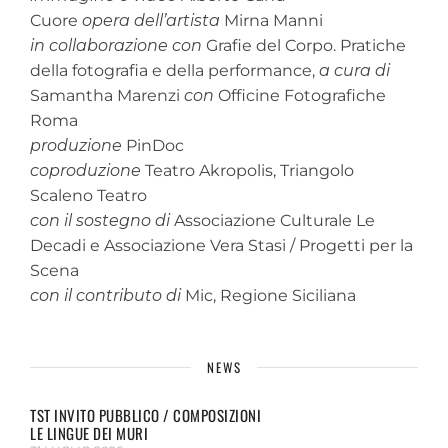
Cuore
opera dell’artista
Mirna Manni
in collaborazione con
Grafie del Corpo. Pratiche
della fotografia e della performance,
a cura di
Samantha Marenzi
con
Officine Fotografiche
Roma
produzione
PinDoc
coproduzione
Teatro Akropolis, Triangolo
Scaleno Teatro
con il sostegno di
Associazione Culturale Le
Decadi e Associazione Vera Stasi / Progetti per la
Scena
con il contributo di
Mic, Regione Siciliana
NEWS
TST INVITO PUBBLICO / COMPOSIZIONI
LE LINGUE DEI MURI