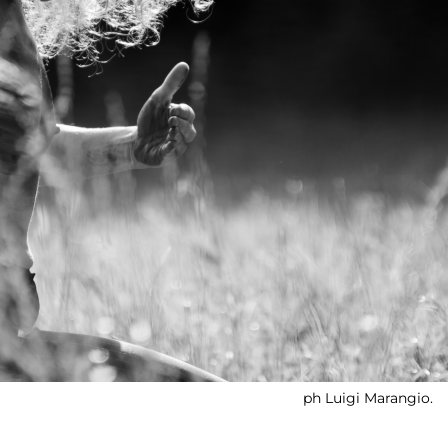
ph Luigi Marangio.