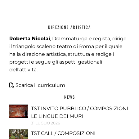
DIREZIONE ARTISTICA
Roberta Nicolai
, Drammaturga e regista, dirige
il triangolo scaleno teatro di Roma per il quale
ha la direzione artistica, struttura e redige i
progetti e segue gli aspetti gestionali
dell’attività.
Scarica il curriculum
NEWS
TST INVITO PUBBLICO / COMPOSIZIONI
LE LINGUE DEI MURI
31 LUGLIO 2026
TST CALL / COMPOSIZIONI