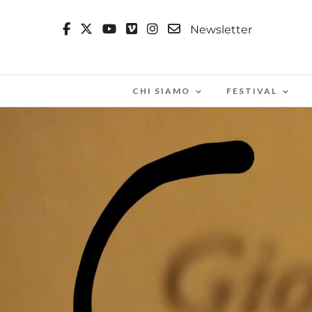
Newsletter
CHI SIAMO
FESTIVAL