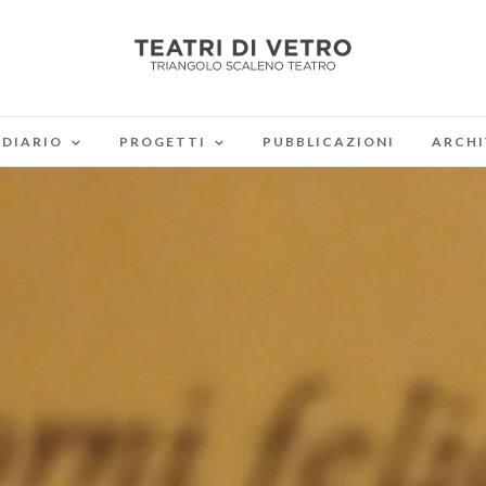
DIARIO
PROGETTI
PUBBLICAZIONI
ARCHI