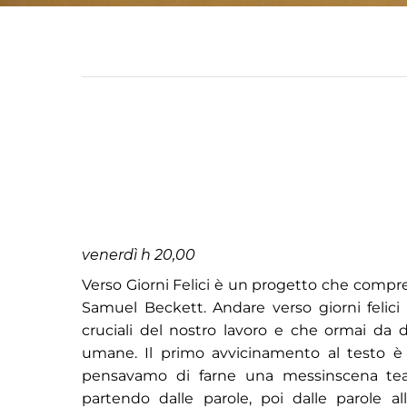
venerdì h 20,00
Verso Giorni Felici è un progetto che compre
Samuel Beckett. Andare verso giorni felici 
cruciali del nostro lavoro e che ormai da 
umane. Il primo avvicinamento al testo
pensavamo di farne una messinscena teat
partendo dalle parole, poi dalle parole al