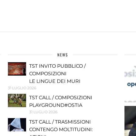
NEWS
TST INVITO PUBBLICO /
COMPOSIZIONI
LE LINGUE DEI MURI
31 LUGLIO 2026
TST CALL / COMPOSIZIONI
PLAYGROUND#OSTIA
31 LUGLIO 2026
TST CALL / TRASMISSIONI
CONTENGO MOLTITUDINI: