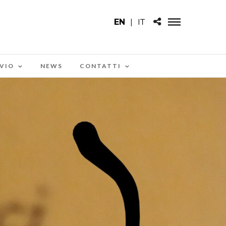
EN
|
IT
VIO
NEWS
CONTATTI