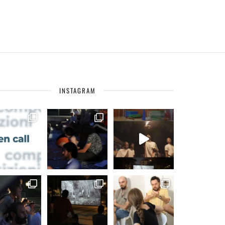
INSTAGRAM