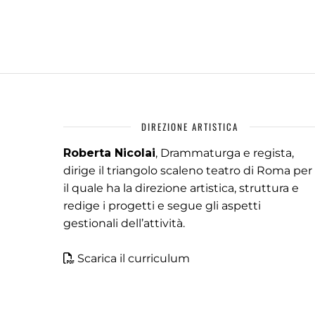
DIREZIONE ARTISTICA
Roberta Nicolai
, Drammaturga e regista,
dirige il triangolo scaleno teatro di Roma per
il quale ha la direzione artistica, struttura e
redige i progetti e segue gli aspetti
gestionali dell’attività.
Scarica il curriculum