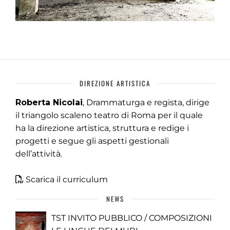
DIREZIONE ARTISTICA
Roberta Nicolai
, Drammaturga e regista, dirige
il triangolo scaleno teatro di Roma per il quale
ha la direzione artistica, struttura e redige i
progetti e segue gli aspetti gestionali
dell’attività.
Scarica il curriculum
NEWS
TST INVITO PUBBLICO / COMPOSIZIONI