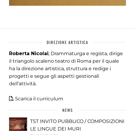
DIREZIONE ARTISTICA
Roberta Nicolai
, Drammaturga e regista, dirige
il triangolo scaleno teatro di Roma per il quale
ha la direzione artistica, struttura e redige i
progetti e segue gli aspetti gestionali
dell’attività.
Scarica il curriculum
NEWS
TST INVITO PUBBLICO / COMPOSIZIONI
LE LINGUE DEI MURI