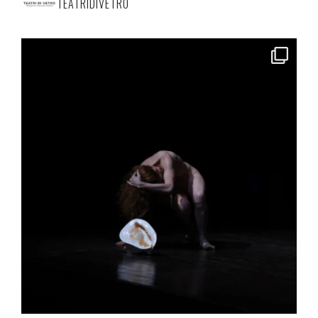
TEATRIDIVETRO