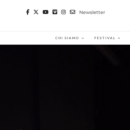
Newsletter
CHI SIAMO
FESTIVAL