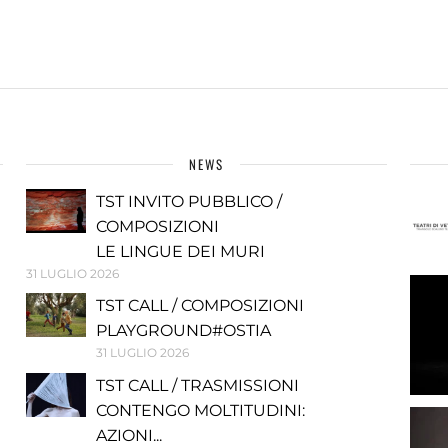
NEWS
TST INVITO PUBBLICO /
COMPOSIZIONI
LE LINGUE DEI MURI
31 LUGLIO 2026
TST CALL / COMPOSIZIONI
PLAYGROUND#OSTIA
31 LUGLIO 2026
TST CALL / TRASMISSIONI
CONTENGO MOLTITUDINI:
AZIONI...