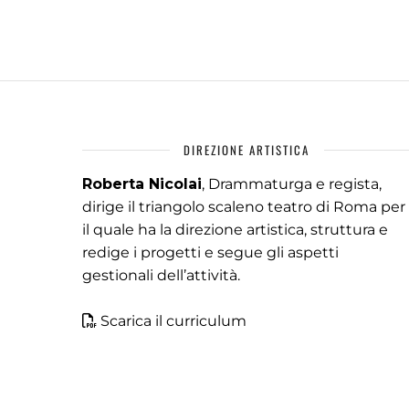
DIREZIONE ARTISTICA
Roberta Nicolai
, Drammaturga e regista,
dirige il triangolo scaleno teatro di Roma per
il quale ha la direzione artistica, struttura e
redige i progetti e segue gli aspetti
gestionali dell’attività.
Scarica il curriculum