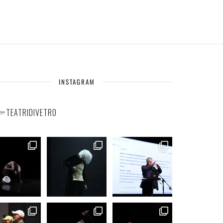
INSTAGRAM
TEATRIDIVETRO