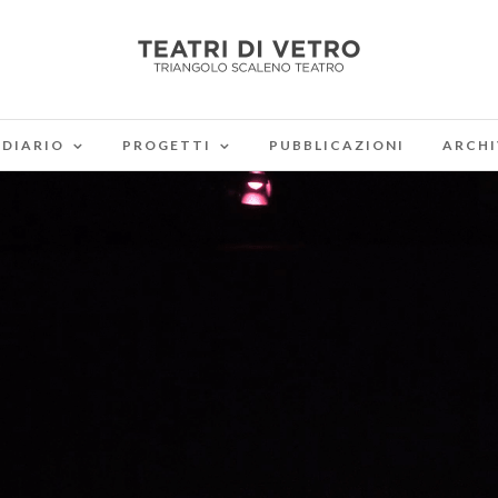
DIARIO
PROGETTI
PUBBLICAZIONI
ARCHI