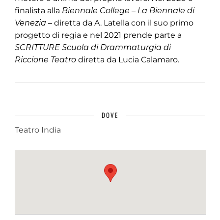
finalista alla
Biennale College – La Biennale di
Venezia –
diretta da A. Latella con il suo primo
progetto di regia e nel 2021 prende parte a
SCRITTURE Scuola di Drammaturgia di
Riccione Teatro
diretta da Lucia Calamaro.
DOVE
Teatro India