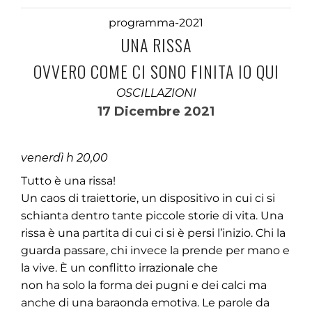
programma-2021
UNA RISSA
OVVERO COME CI SONO FINITA IO QUI
OSCILLAZIONI
17 Dicembre 2021
venerdì h 20,00
Tutto è una rissa!
Un caos di traiettorie, un dispositivo in cui ci si
schianta dentro tante piccole storie di vita. Una
rissa è una partita di cui ci si è persi l’inizio. Chi la
guarda passare, chi invece la prende per mano e
la vive. È un conflitto irrazionale che
non ha solo la forma dei pugni e dei calci ma
anche di una baraonda emotiva. Le parole da