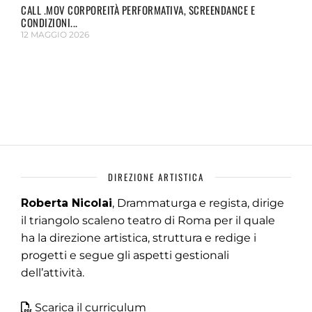
CALL .MOV CORPOREITÀ PERFORMATIVA, SCREENDANCE E
CONDIZIONI...
12 MAGGIO 2026
DIREZIONE ARTISTICA
Roberta Nicolai
, Drammaturga e regista, dirige
il triangolo scaleno teatro di Roma per il quale
ha la direzione artistica, struttura e redige i
progetti e segue gli aspetti gestionali
dell’attività.
Scarica il curriculum