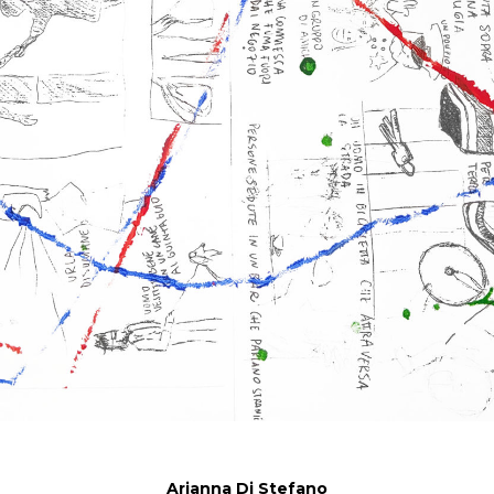
Arianna Di Stefano