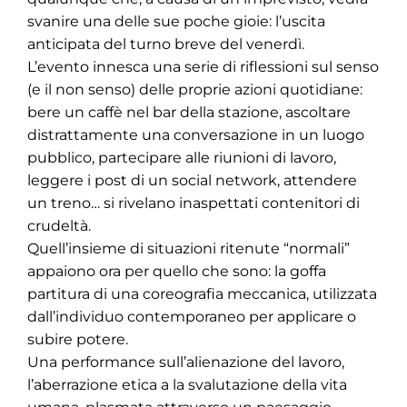
svanire una delle sue poche gioie: l’uscita
anticipata del turno breve del venerdì.
L’evento innesca una serie di riflessioni sul senso
(e il non senso) delle proprie azioni quotidiane:
bere un caffè nel bar della stazione, ascoltare
distrattamente una conversazione in un luogo
pubblico, partecipare alle riunioni di lavoro,
leggere i post di un social network, attendere
un treno… si rivelano inaspettati contenitori di
crudeltà.
Quell’insieme di situazioni ritenute “normali”
appaiono ora per quello che sono: la goffa
partitura di una coreografia meccanica, utilizzata
dall’individuo contemporaneo per applicare o
subire potere.
Una performance sull’alienazione del lavoro,
l’aberrazione etica a la svalutazione della vita