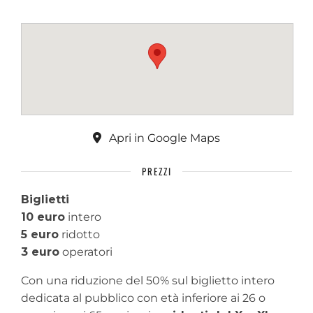
Apri in Google Maps
PREZZI
Biglietti
10 euro
intero
5 euro
ridotto
3 euro
operatori
Con una riduzione del 50% sul biglietto intero
dedicata al pubblico con età inferiore ai 26 o