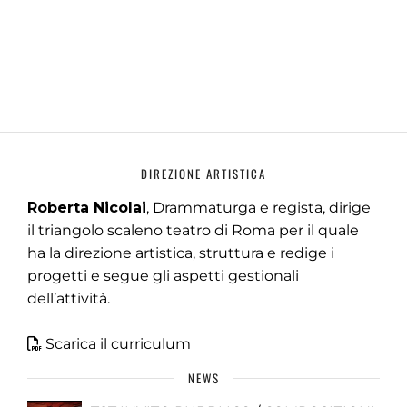
DIREZIONE ARTISTICA
Roberta Nicolai
, Drammaturga e regista, dirige
il triangolo scaleno teatro di Roma per il quale
ha la direzione artistica, struttura e redige i
progetti e segue gli aspetti gestionali
dell’attività.
Scarica il curriculum
NEWS