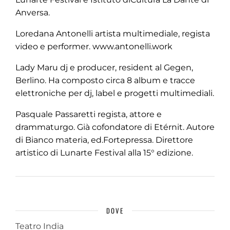
Anversa.
Loredana Antonelli artista multimediale, regista
video e performer. www.antonelli.work
Lady Maru dj e producer, resident al Gegen,
Berlino. Ha composto circa 8 album e tracce
elettroniche per dj, label e progetti multimediali.
Pasquale Passaretti regista, attore e
drammaturgo. Già cofondatore di Etérnit. Autore
di Bianco materia, ed.Fortepressa. Direttore
artistico di Lunarte Festival alla 15° edizione.
DOVE
Teatro India