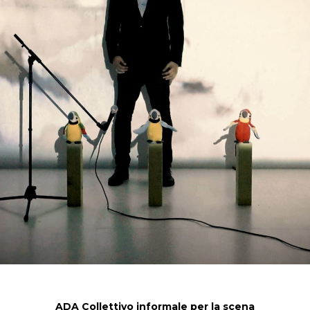
ADA Collettivo informale per la scena