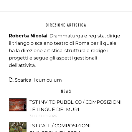
DIREZIONE ARTISTICA
Roberta Nicolai
, Drammaturga e regista, dirige
il triangolo scaleno teatro di Roma per il quale
ha la direzione artistica, struttura e redige i
progetti e segue gli aspetti gestionali
dell’attività.
Scarica il curriculum
NEWS
TST INVITO PUBBLICO / COMPOSIZIONI
LE LINGUE DEI MURI
31 LUGLIO 2026
TST CALL / COMPOSIZIONI