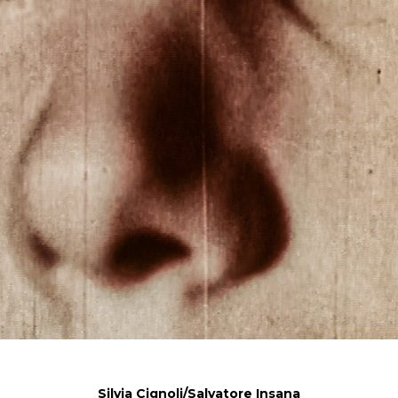
Silvia Cignoli/Salvatore Insana