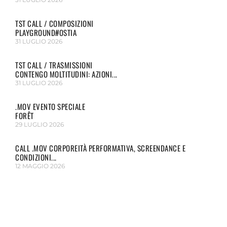
TST CALL / COMPOSIZIONI
PLAYGROUND#OSTIA
31 LUGLIO 2026
TST CALL / TRASMISSIONI
CONTENGO MOLTITUDINI: AZIONI...
31 LUGLIO 2026
.MOV EVENTO SPECIALE
FORÊT
29 LUGLIO 2026
CALL .MOV CORPOREITÀ PERFORMATIVA, SCREENDANCE E
CONDIZIONI...
12 MAGGIO 2026