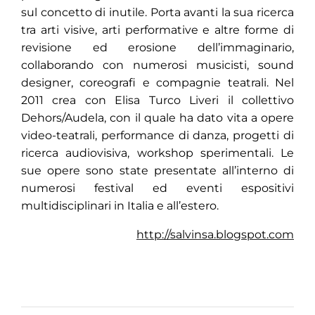
sul concetto di inutile. Porta avanti la sua ricerca
tra arti visive, arti performative e altre forme di
revisione ed erosione dell’immaginario,
collaborando con numerosi musicisti, sound
designer, coreografi e compagnie teatrali. Nel
2011 crea con Elisa Turco Liveri il collettivo
Dehors/Audela, con il quale ha dato vita a opere
video-teatrali, performance di danza, progetti di
ricerca audiovisiva, workshop sperimentali. Le
sue opere sono state presentate all’interno di
numerosi festival ed eventi espositivi
multidisciplinari in Italia e all’estero.
http://salvinsa.blogspot.com