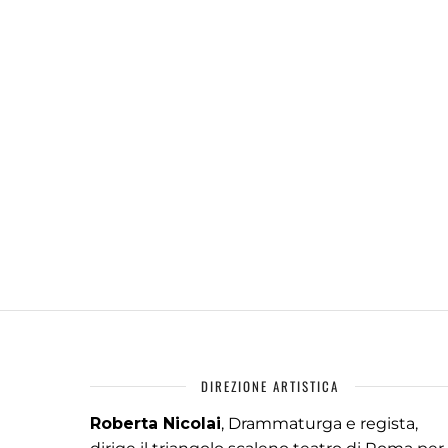
DIREZIONE ARTISTICA
Roberta Nicolai
, Drammaturga e regista,