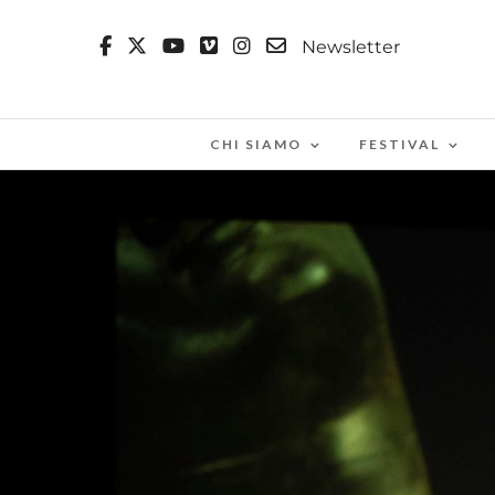
Newsletter
CHI SIAMO
FESTIVAL