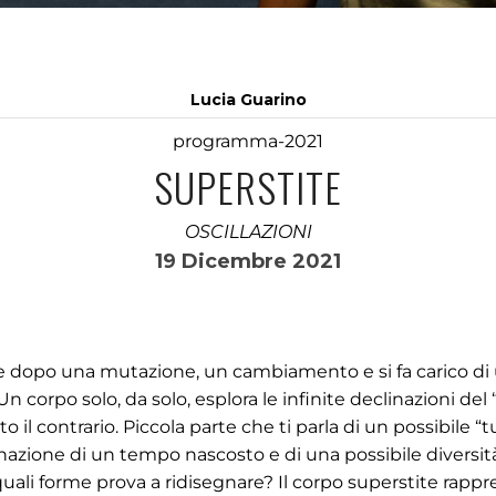
Lucia Guarino
programma-2021
SUPERSTITE
OSCILLAZIONI
19 Dicembre 2021
ne dopo una mutazione, un cambiamento e si fa carico di
Un corpo solo, da solo, esplora le infinite declinazioni del
 il contrario. Piccola parte che ti parla di un possibile “t
azione di un tempo nascosto e di una possibile diversit
ali forme prova a ridisegnare? Il corpo superstite rapp