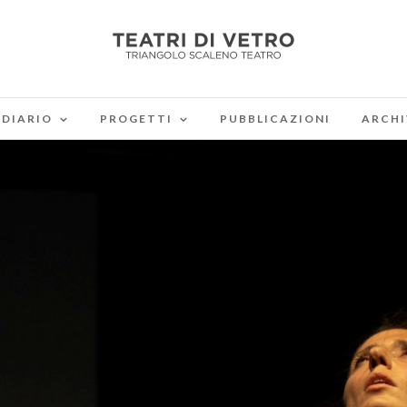
DIARIO
PROGETTI
PUBBLICAZIONI
ARCHI