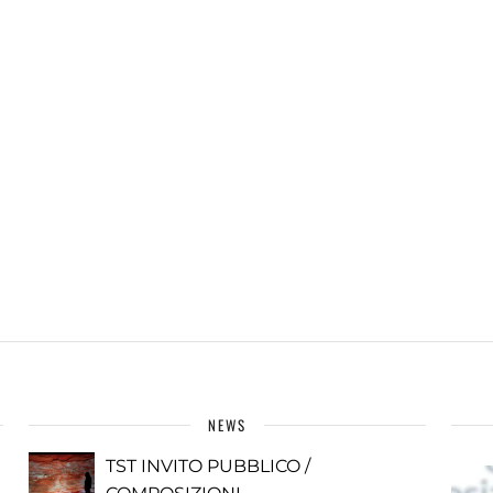
NEWS
TST INVITO PUBBLICO /