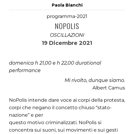
Paola Bianchi
programma-2021
NOPOLIS
OSCILLAZIONI
19 Dicembre 2021
domenica h 21,00 e h 22,00 durational
performance
Mi rivolto, dunque siamo.
Albert Camus
NoPolis intende dare voce ai corpi della protesta,
corpi che negano il concetto chiuso “stato-
nazione” e per
questo motivo criminalizzati. NoPolis si
concentra sui suoni, sui movimenti e sui gesti