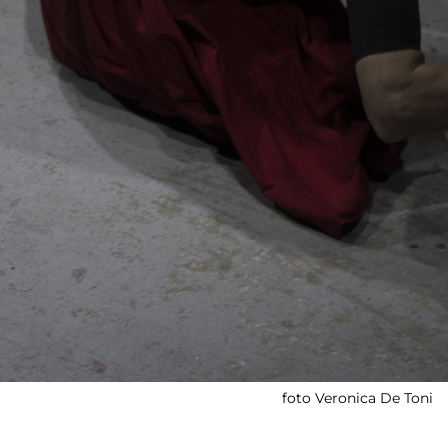
foto Veronica De Toni