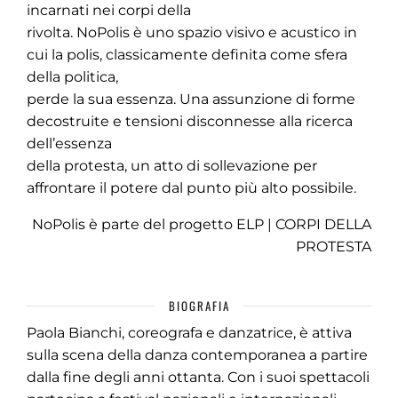
incarnati nei corpi della
rivolta. NoPolis è uno spazio visivo e acustico in
cui la polis, classicamente definita come sfera
della politica,
perde la sua essenza. Una assunzione di forme
decostruite e tensioni disconnesse alla ricerca
dell’essenza
della protesta, un atto di sollevazione per
affrontare il potere dal punto più alto possibile.
NoPolis è parte del progetto ELP | CORPI DELLA
PROTESTA
BIOGRAFIA
Paola Bianchi, coreografa e danzatrice, è attiva
sulla scena della danza contemporanea a partire
dalla fine degli anni ottanta. Con i suoi spettacoli