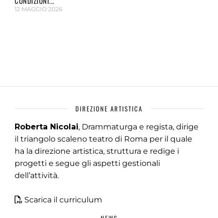
CONDIZIONI...
12 MAGGIO 2026
DIREZIONE ARTISTICA
Roberta Nicolai
, Drammaturga e regista, dirige
il triangolo scaleno teatro di Roma per il quale
ha la direzione artistica, struttura e redige i
progetti e segue gli aspetti gestionali
dell’attività.
Scarica il curriculum