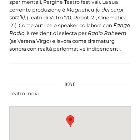
sperimentali, Pergine Teatro festival). La sua
corrente produzione è
Magnetica (o dei corpi
sottili)
, (Teatri di Vetro ’20, Robot ’21, Cinematica
‘21). Come autrice e speaker collabora con
Fango
Radio
, è resident di selecta per
Radio Raheem
(as Verena Virgo) e lavora come dramaturg
sonora con realtà performative indipendenti.
DOVE
Teatro India