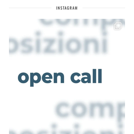
INSTAGRAM