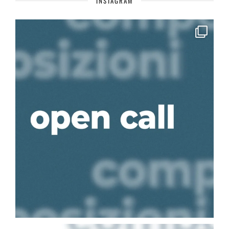
INSTAGRAM