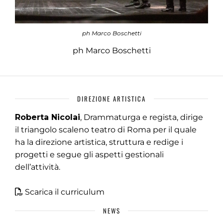
ph Marco Boschetti
ph Marco Boschetti
DIREZIONE ARTISTICA
Roberta Nicolai
, Drammaturga e regista, dirige
il triangolo scaleno teatro di Roma per il quale
ha la direzione artistica, struttura e redige i
progetti e segue gli aspetti gestionali
dell’attività.
Scarica il curriculum
NEWS