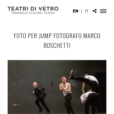
EN
|
IT
FOTO PER JUMP FOTOGRAFO MARCO
BOSCHETTI