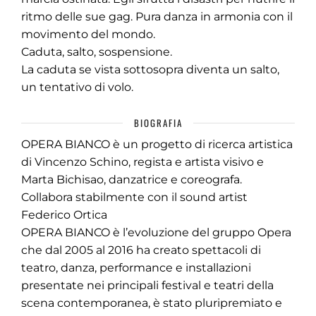
ritmo delle sue gag. Pura danza in armonia con il
movimento del mondo.
Caduta, salto, sospensione.
La caduta se vista sottosopra diventa un salto,
un tentativo di volo.
BIOGRAFIA
OPERA BIANCO è un progetto di ricerca artistica
di Vincenzo Schino, regista e artista visivo e
Marta Bichisao, danzatrice e coreografa.
Collabora stabilmente con il sound artist
Federico Ortica
OPERA BIANCO è l’evoluzione del gruppo Opera
che dal 2005 al 2016 ha creato spettacoli di
teatro, danza, performance e installazioni
presentate nei principali festival e teatri della
scena contemporanea, è stato pluripremiato e