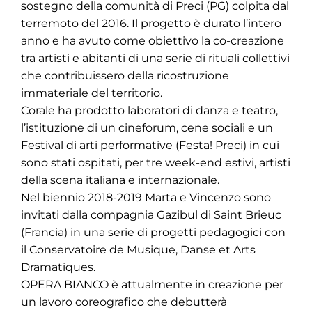
sostegno della comunità di Preci (PG) colpita dal
terremoto del 2016. Il progetto è durato l’intero
anno e ha avuto come obiettivo la co-creazione
tra artisti e abitanti di una serie di rituali collettivi
che contribuissero della ricostruzione
immateriale del territorio.
Corale ha prodotto laboratori di danza e teatro,
l’istituzione di un cineforum, cene sociali e un
Festival di arti performative (Festa! Preci) in cui
sono stati ospitati, per tre week-end estivi, artisti
della scena italiana e internazionale.
Nel biennio 2018-2019 Marta e Vincenzo sono
invitati dalla compagnia Gazibul di Saint Brieuc
(Francia) in una serie di progetti pedagogici con
il Conservatoire de Musique, Danse et Arts
Dramatiques.
OPERA BIANCO è attualmente in creazione per
un lavoro coreografico che debutterà