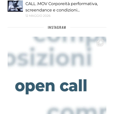
CALL .MOV Corporeità performativa,
screendance e condizioni...
12 MAGGIO 2026
INSTAGRAM