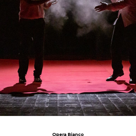
Opera Bianco