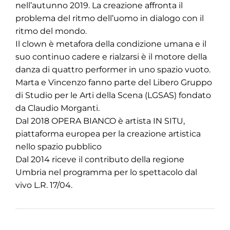
nell’autunno 2019. La creazione affronta il
problema del ritmo dell’uomo in dialogo con il
ritmo del mondo.
Il clown è metafora della condizione umana e il
suo continuo cadere e rialzarsi è il motore della
danza di quattro performer in uno spazio vuoto.
Marta e Vincenzo fanno parte del Libero Gruppo
di Studio per le Arti della Scena (LGSAS) fondato
da Claudio Morganti.
Dal 2018 OPERA BIANCO è artista IN SITU,
piattaforma europea per la creazione artistica
nello spazio pubblico
Dal 2014 riceve il contributo della regione
Umbria nel programma per lo spettacolo dal
vivo L.R. 17/04.