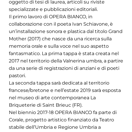
oggetto di tesi di laurea, articoli su riviste
specializzate e pubblicazioni editoriali.
Il primo lavoro di OPERA BIANCO, in
collaborazione con il poeta Ivan Schiavone, è
un’installazione sonora e plastica dal titolo Grand
Mother (2017) che nasce da una ricerca sulla
memoria orale e sulla voce nel suo aspetto
fantasmatico. La prima tappa è stata creata nel
2017 nel territorio della Valnerina umbra, a partire
da una serie di registrazioni di anziani e di poeti
pastori.
La seconda tappa sarà dedicata al territorio
francese/bretone e nell’estate 2019 sarà esposta
nel museo di arte contemporanea La
Briqueterie di Saint Brieuc (FR).
Nel biennio 2017-18 OPERA BIANCO fa parte di
Corale, progetto artistico finanziato da Teatro
stabile dell’Umbria e Regione Umbria a