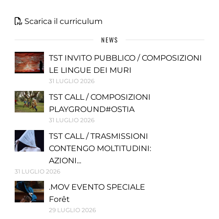
Scarica il curriculum
NEWS
TST INVITO PUBBLICO / COMPOSIZIONI
LE LINGUE DEI MURI
31 LUGLIO 2026
TST CALL / COMPOSIZIONI
PLAYGROUND#OSTIA
31 LUGLIO 2026
TST CALL / TRASMISSIONI
CONTENGO MOLTITUDINI:
AZIONI...
31 LUGLIO 2026
.MOV EVENTO SPECIALE
Forêt
29 LUGLIO 2026