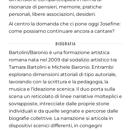
risonanze di pensieri, memorie, pratiche
personali, libere associazioni, desideri.
Al centro la domanda che ci pone oggi Josefine:
come possiamo continuare ancora a cantare?
BIOGRAFIA
Bartolini/Baronio è una formazione artistica
romana nata nel 2009 dal sodalizio artistico tra
Tamara Bartolini e Michele Baronio. Entrambi
esplorano dimensioni attoriali di tipo autoriale,
lavorando con la scrittura e la pedagogia, la
musica e l’ideazione scenica. Il duo porta sulla
scena un reticolato di linee narrative molteplici e
sovrapposte, intrecciate dalle proprie storie
individuali e da quelle segnate e percorse dalle
biografie collettive. La narrazione si articola in
dispositivi scenici differenti, in congegni