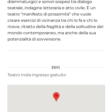
drammaturgici e sonori sospesi tra dialogo
teatrale, indagine letteraria e atto civile. È un
teatro “manifesto di prossimità” che vuole
creare esercizi di vicinanza tra chi lo fa e chi lo
riceve, ritratto della fragilità e della solitudine del
mondo contemporaneo, ma anche della sua
potenzialità di sovversione.
DOVE
Teatro India ingresso gratuito