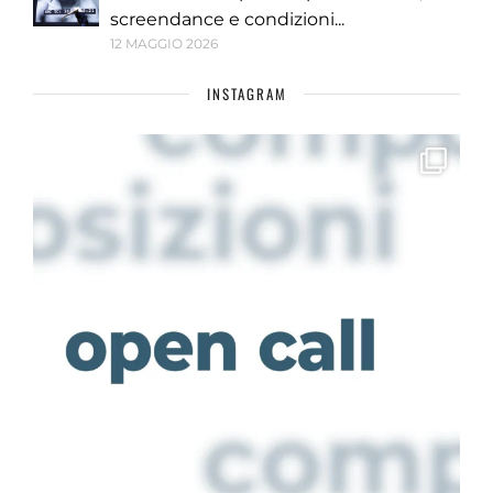
screendance e condizioni...
12 MAGGIO 2026
INSTAGRAM