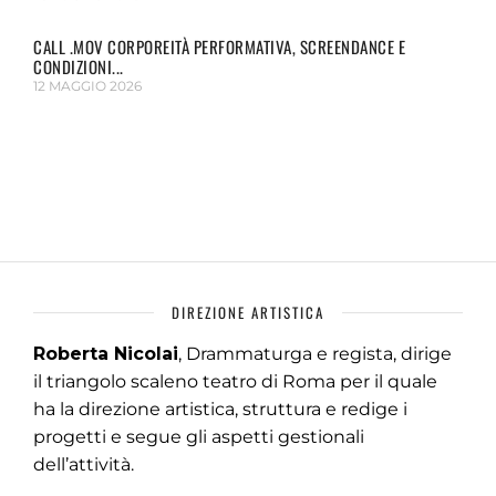
CALL .MOV CORPOREITÀ PERFORMATIVA, SCREENDANCE E
CONDIZIONI...
12 MAGGIO 2026
DIREZIONE ARTISTICA
Roberta Nicolai
, Drammaturga e regista, dirige
il triangolo scaleno teatro di Roma per il quale
ha la direzione artistica, struttura e redige i
progetti e segue gli aspetti gestionali
dell’attività.