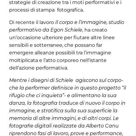
strategie di creazione tra i moti performativi e i
processi di stampa fotografica.
Di recente il lavoro
Il corpo e l’immagine, studio
performativo da Egon Schiele
, ha creato
un’occasione ulteriore per fiutare altre linee
sensibili e sotterranee, che possano far
emergere alleanze possibili tra l’immagine
moltiplicata e l’atto corporeo nell’istante
dell’azione performativa.
Mentre i disegni di Schiele agiscono sul corpo-
che la performer definisce in questo progetto “il
rifugio che ci inquieta”- e alimentano la sua
danza, la fotografia traduce di nuovo il corpo in
immagine, e stratifica sulla sua superficie la
memoria di altre immagini, e di altri corpi. Le
fotografie digitali realizzate da Alberto Canu
riprendono fasi di lavoro, prove e performance,