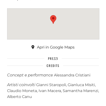
Apri in Google Maps
PREZZI
CREDITS
Concept e performance
Alessandra Cristiani
Artisti coinvolti
Gianni Staropoli, Gianluca Misiti,
Claudio Moneta, Ivan Macera, Samantha Marenzi,
Alberto Canu