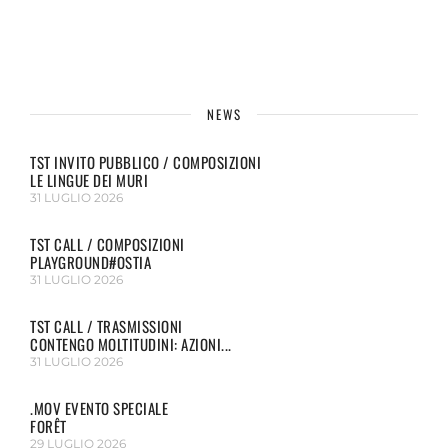
NEWS
TST INVITO PUBBLICO / COMPOSIZIONI
LE LINGUE DEI MURI
31 LUGLIO 2026
TST CALL / COMPOSIZIONI
PLAYGROUND#OSTIA
31 LUGLIO 2026
TST CALL / TRASMISSIONI
CONTENGO MOLTITUDINI: AZIONI...
31 LUGLIO 2026
.MOV EVENTO SPECIALE
FORÊT
29 LUGLIO 2026