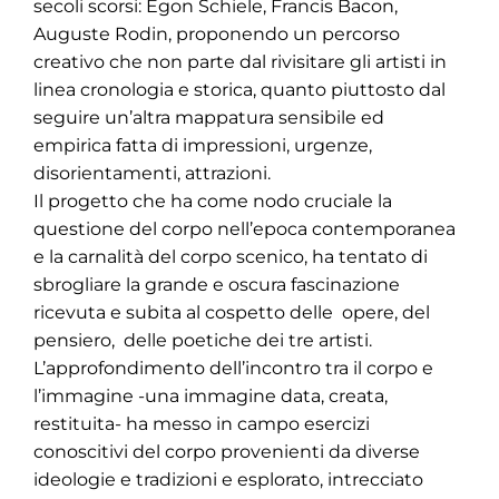
secoli scorsi: Egon Schiele, Francis Bacon,
Auguste Rodin, proponendo un percorso
creativo che non parte dal rivisitare gli artisti in
linea cronologia e storica, quanto piuttosto dal
seguire un’altra mappatura sensibile ed
empirica fatta di impressioni, urgenze,
disorientamenti, attrazioni.
Il progetto che ha come nodo cruciale la
questione del corpo nell’epoca contemporanea
e la carnalità del corpo scenico, ha tentato di
sbrogliare la grande e oscura fascinazione
ricevuta e subita al cospetto delle opere, del
pensiero, delle poetiche dei tre artisti.
L’approfondimento dell’incontro tra il corpo e
l’immagine -una immagine data, creata,
restituita- ha messo in campo esercizi
conoscitivi del corpo provenienti da diverse
ideologie e tradizioni e esplorato, intrecciato