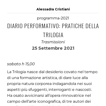
Alessadra Cristiani
programma-2021
DIARIO PERFORMATIVO: PRATICHE DELLA
TRILOGIA
Trasmissioni
25 Settembre 2021
sabato h 15,00
La Trilogia nasce dal desiderio covato nel tempo
di una formazione artistica, di dare luce alla
propria natura corporea indagandola nei suoi
aspetti più sfuggenti, interroganti e nascosti.
Ha osato avvicinarsi all’opera rinnovatrice nel
campo dell’arte iconografica, di tre autori dei