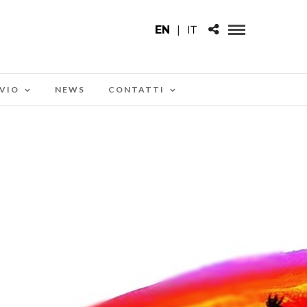
EN
|
IT
VIO
NEWS
CONTATTI