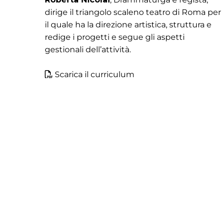
dirige il triangolo scaleno teatro di Roma per
il quale ha la direzione artistica, struttura e
redige i progetti e segue gli aspetti
gestionali dell’attività.
Scarica il curriculum