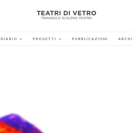
DIARIO
PROGETTI
PUBBLICAZIONI
ARCHI