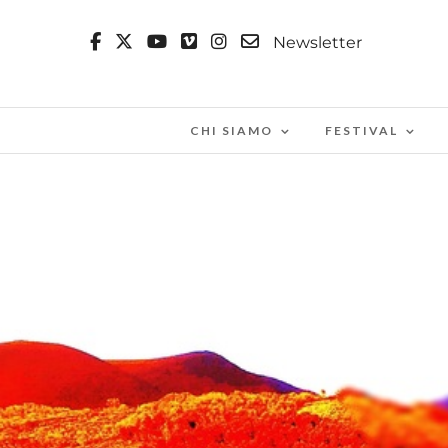
Newsletter
CHI SIAMO
FESTIVAL