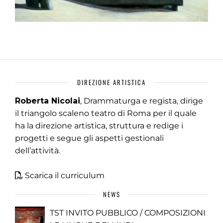
DIREZIONE ARTISTICA
Roberta Nicolai
, Drammaturga e regista, dirige
il triangolo scaleno teatro di Roma per il quale
ha la direzione artistica, struttura e redige i
progetti e segue gli aspetti gestionali
dell’attività.
Scarica il curriculum
NEWS
TST INVITO PUBBLICO / COMPOSIZIONI