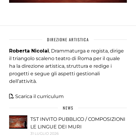
DIREZIONE ARTISTICA
Roberta Nicolai
, Drammaturga e regista, dirige
il triangolo scaleno teatro di Roma per il quale
ha la direzione artistica, struttura e redige i
progetti e segue gli aspetti gestionali
dell’attività.
Scarica il curriculum
NEWS
TST INVITO PUBBLICO / COMPOSIZIONI
LE LINGUE DEI MURI
31 LUGLIO 2026