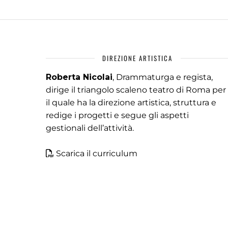
DIREZIONE ARTISTICA
Roberta Nicolai
, Drammaturga e regista,
dirige il triangolo scaleno teatro di Roma per
il quale ha la direzione artistica, struttura e
redige i progetti e segue gli aspetti
gestionali dell’attività.
Scarica il curriculum