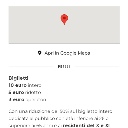
Apri in Google Maps
PREZZI
Biglietti
10 euro
intero
5 euro
ridotto
3 euro
operatori
Con una riduzione del 50% sul biglietto intero
dedicata al pubblico con età inferiore ai 26 o
superiore ai 65 anni e ai
residenti del X e XI