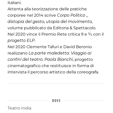
italiani.
Attenta alla teorizzazione delle pratiche
corporee nel 2014 scrive
Corpo Politico _
distopia del gesto, utopia del movimento,
volume pubblicato da Editoria & Spettacolo.
Nel 2020 vince il Premio Rete critica 9 e ¾ con il
progetto ELP
.
Nel 2020 Clemente Tafuri e David Beronio
realizzano
La parte maledetta. Viaggio ai
confini del teatro. Paola Bianchi
, progetto
cinematografico che restituisce in forma di
intervista il percorso artistico della coreografa.
DOVE
Teatro India