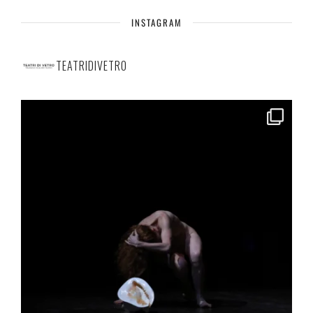
INSTAGRAM
TEATRIDIVETRO