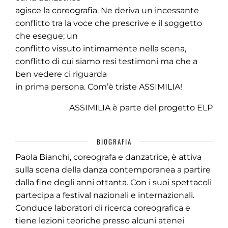
agisce la coreografia. Ne deriva un incessante
conflitto tra la voce che prescrive e il soggetto
che esegue; un
conflitto vissuto intimamente nella scena,
conflitto di cui siamo resi testimoni ma che a
ben vedere ci riguarda
in prima persona. Com’è triste ASSIMILIA!
ASSIMILIA è parte del progetto ELP
BIOGRAFIA
Paola Bianchi, coreografa e danzatrice, è attiva
sulla scena della danza contemporanea a partire
dalla fine degli anni ottanta. Con i suoi spettacoli
partecipa a festival nazionali e internazionali.
Conduce laboratori di ricerca coreografica e
tiene lezioni teoriche presso alcuni atenei