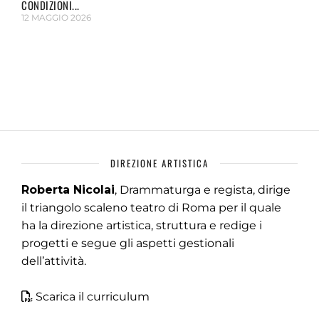
CONDIZIONI...
12 MAGGIO 2026
DIREZIONE ARTISTICA
Roberta Nicolai
, Drammaturga e regista, dirige
il triangolo scaleno teatro di Roma per il quale
ha la direzione artistica, struttura e redige i
progetti e segue gli aspetti gestionali
dell’attività.
Scarica il curriculum