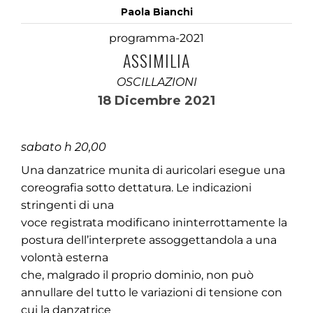
Paola Bianchi
programma-2021
ASSIMILIA
OSCILLAZIONI
18 Dicembre 2021
sabato h 20,00
Una danzatrice munita di auricolari esegue una
coreografia sotto dettatura. Le indicazioni
stringenti di una
voce registrata modificano ininterrottamente la
postura dell’interprete assoggettandola a una
volontà esterna
che, malgrado il proprio dominio, non può
annullare del tutto le variazioni di tensione con
cui la danzatrice