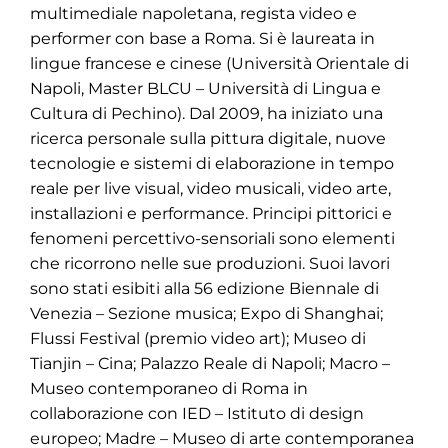
multimediale napoletana, regista video e
performer con base a Roma. Si è laureata in
lingue francese e cinese (Università Orientale di
Napoli, Master BLCU – Università di Lingua e
Cultura di Pechino). Dal 2009, ha iniziato una
ricerca personale sulla pittura digitale, nuove
tecnologie e sistemi di elaborazione in tempo
reale per live visual, video musicali, video arte,
installazioni e performance. Principi pittorici e
fenomeni percettivo-sensoriali sono elementi
che ricorrono nelle sue produzioni. Suoi lavori
sono stati esibiti alla 56 edizione Biennale di
Venezia – Sezione musica; Expo di Shanghai;
Flussi Festival (premio video art); Museo di
Tianjin – Cina; Palazzo Reale di Napoli; Macro –
Museo contemporaneo di Roma in
collaborazione con IED – Istituto di design
europeo; Madre – Museo di arte contemporanea