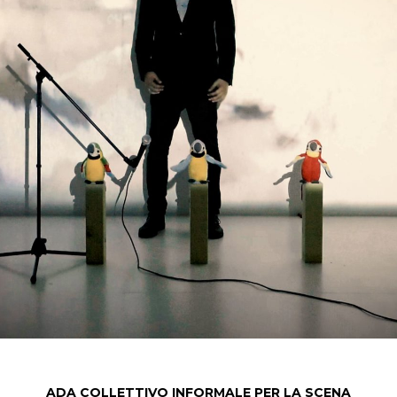
ADA COLLETTIVO INFORMALE PER LA SCENA