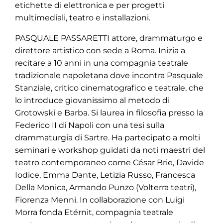
etichette di elettronica e per progetti
multimediali, teatro e installazioni.
PASQUALE PASSARETTI attore, drammaturgo e
direttore artistico con sede a Roma. Inizia a
recitare a 10 anni in una compagnia teatrale
tradizionale napoletana dove incontra Pasquale
Stanziale, critico cinematografico e teatrale, che
lo introduce giovanissimo al metodo di
Grotowski e Barba. Si laurea in filosofia presso la
Federico II di Napoli con una tesi sulla
drammaturgia di Sartre. Ha partecipato a molti
seminari e workshop guidati da noti maestri del
teatro contemporaneo come César Brie, Davide
Iodice, Emma Dante, Letizia Russo, Francesca
Della Monica, Armando Punzo (Volterra teatri),
Fiorenza Menni. In collaborazione con Luigi
Morra fonda Etérnit, compagnia teatrale