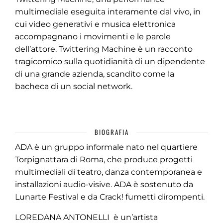
multimediale eseguita interamente dal vivo, in
cui video generativi e musica elettronica
accompagnano i movimenti e le parole
dell’attore. Twittering Machine è un racconto
tragicomico sulla quotidianità di un dipendente
di una grande azienda, scandito come la
bacheca di un social network.
BIOGRAFIA
ADA è un gruppo informale nato nel quartiere
Torpignattara di Roma, che produce progetti
multimediali di teatro, danza contemporanea e
installazioni audio-visive. ADA è sostenuto da
Lunarte Festival e da Crack! fumetti dirompenti.
LOREDANA ANTONELLI è un’artista