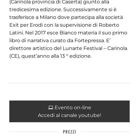
(Carinola provincia di Caserta) giunto alla
tredicesima edizione. Successivamente si è
trasferisce a Milano dove partecipa alla società
Exit per Erodi con la supervisione di Roberto
Latini. Nel 2017 esce Bianco materia il suo primo
libro di narrativa curato da Fortepressa. E’
direttore artistico del Lunarte Festival – Carinola
(CE), quest’anno alla 13 ° edizione.
Evento on-line
Accedi al canale youtube!
PREZZI