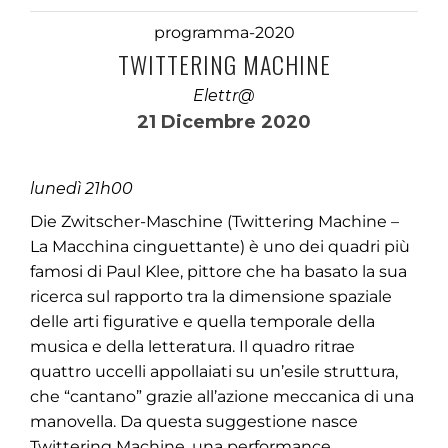
programma-2020
TWITTERING MACHINE
Elettr@
21 Dicembre 2020
lunedì 21h00
Die Zwitscher-Maschine (Twittering Machine –
La Macchina cinguettante) è uno dei quadri più
famosi di Paul Klee, pittore che ha basato la sua
ricerca sul rapporto tra la dimensione spaziale
delle arti figurative e quella temporale della
musica e della letteratura. Il quadro ritrae
quattro uccelli appollaiati su un’esile struttura,
che “cantano” grazie all’azione meccanica di una
manovella. Da questa suggestione nasce
Twittering Machine, una performance