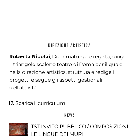
DIREZIONE ARTISTICA
Roberta Nicolai
, Drammaturga e regista, dirige
il triangolo scaleno teatro di Roma per il quale
ha la direzione artistica, struttura e redige i
progetti e segue gli aspetti gestionali
dell’attività.
Scarica il curriculum
NEWS
TST INVITO PUBBLICO / COMPOSIZIONI
LE LINGUE DEI MURI