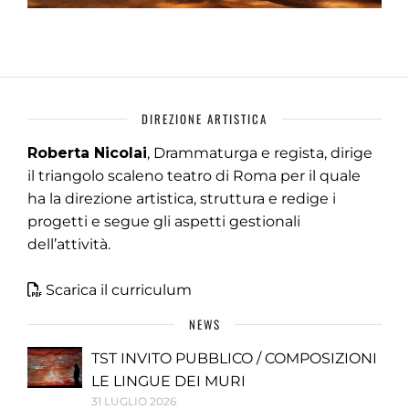
DIREZIONE ARTISTICA
Roberta Nicolai
, Drammaturga e regista, dirige
il triangolo scaleno teatro di Roma per il quale
ha la direzione artistica, struttura e redige i
progetti e segue gli aspetti gestionali
dell’attività.
Scarica il curriculum
NEWS
TST INVITO PUBBLICO / COMPOSIZIONI
LE LINGUE DEI MURI
31 LUGLIO 2026