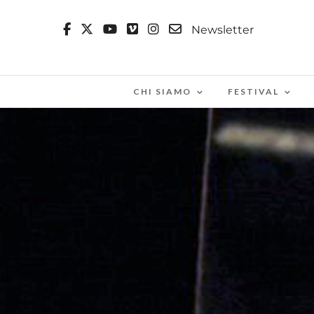
Newsletter
CHI SIAMO
FESTIVAL