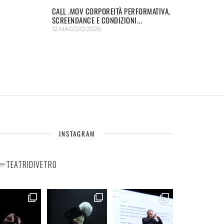
CALL .MOV CORPOREITÀ PERFORMATIVA,
SCREENDANCE E CONDIZIONI...
12 MAGGIO 2026
INSTAGRAM
TEATRIDIVETRO