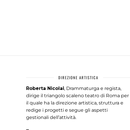
DIREZIONE ARTISTICA
Roberta Nicolai
, Drammaturga e regista,
dirige il triangolo scaleno teatro di Roma per
il quale ha la direzione artistica, struttura e
redige i progetti e segue gli aspetti
gestionali dell’attività.