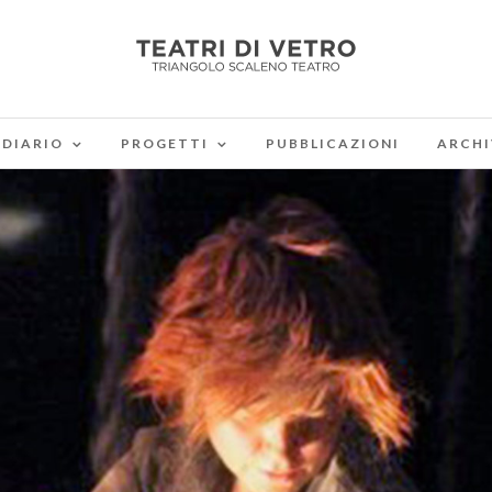
DIARIO
PROGETTI
PUBBLICAZIONI
ARCHI