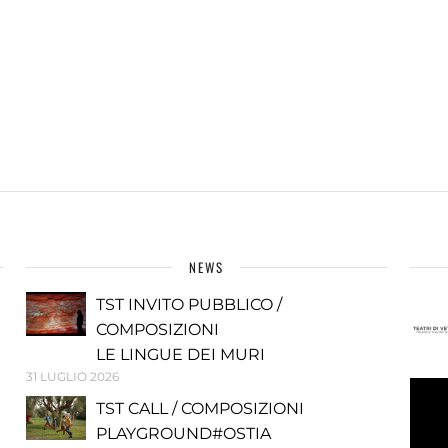
NEWS
TST INVITO PUBBLICO /
COMPOSIZIONI
LE LINGUE DEI MURI
31 LUGLIO 2026
TST CALL / COMPOSIZIONI
PLAYGROUND#OSTIA