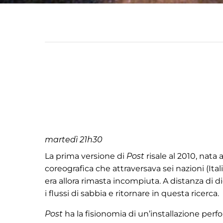
martedì 21h30
La prima versione di
Post
risale al 2010, nata
coreografica che attraversava sei nazioni (Ita
era allora rimasta incompiuta. A distanza di d
i flussi di sabbia e ritornare in questa ricerca.
Post
ha la fisionomia di un’installazione perf