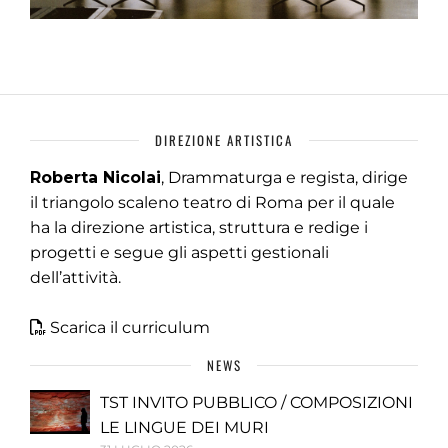
DIREZIONE ARTISTICA
Roberta Nicolai
, Drammaturga e regista, dirige
il triangolo scaleno teatro di Roma per il quale
ha la direzione artistica, struttura e redige i
progetti e segue gli aspetti gestionali
dell’attività.
Scarica il curriculum
NEWS
TST INVITO PUBBLICO / COMPOSIZIONI
LE LINGUE DEI MURI