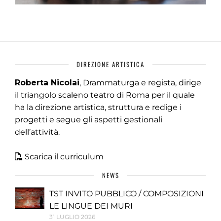
DIREZIONE ARTISTICA
Roberta Nicolai
, Drammaturga e regista, dirige
il triangolo scaleno teatro di Roma per il quale
ha la direzione artistica, struttura e redige i
progetti e segue gli aspetti gestionali
dell’attività.
Scarica il curriculum
NEWS
TST INVITO PUBBLICO / COMPOSIZIONI
LE LINGUE DEI MURI
31 LUGLIO 2026