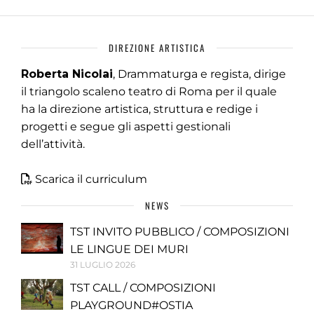
DIREZIONE ARTISTICA
Roberta Nicolai
, Drammaturga e regista, dirige
il triangolo scaleno teatro di Roma per il quale
ha la direzione artistica, struttura e redige i
progetti e segue gli aspetti gestionali
dell’attività.
Scarica il curriculum
NEWS
TST INVITO PUBBLICO / COMPOSIZIONI
LE LINGUE DEI MURI
31 LUGLIO 2026
TST CALL / COMPOSIZIONI
PLAYGROUND#OSTIA