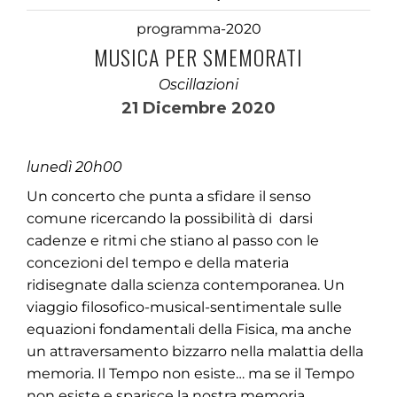
programma-2020
MUSICA PER SMEMORATI
Oscillazioni
21 Dicembre 2020
lunedì 20h00
Un concerto che punta a sfidare il senso
comune ricercando la possibilità di darsi
cadenze e ritmi che stiano al passo con le
concezioni del tempo e della materia
ridisegnate dalla scienza contemporanea. Un
viaggio filosofico-musical-sentimentale sulle
equazioni fondamentali della Fisica, ma anche
un attraversamento bizzarro nella malattia della
memoria. Il Tempo non esiste… ma se il Tempo
non esiste e sparisce la nostra memoria