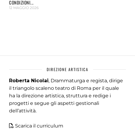
CONDIZIONI...
12 MAGGIO 2026
DIREZIONE ARTISTICA
Roberta Nicolai
, Drammaturga e regista, dirige
il triangolo scaleno teatro di Roma per il quale
ha la direzione artistica, struttura e redige i
progetti e segue gli aspetti gestionali
dell’attività.
Scarica il curriculum