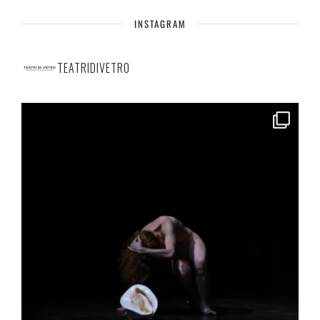
INSTAGRAM
TEATRIDIVETRO